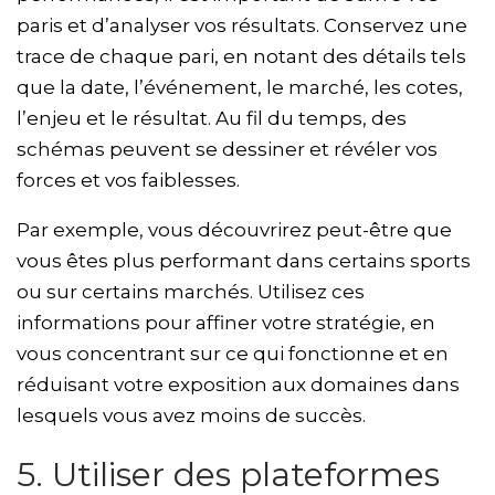
paris et d’analyser vos résultats. Conservez une
trace de chaque pari, en notant des détails tels
que la date, l’événement, le marché, les cotes,
l’enjeu et le résultat. Au fil du temps, des
schémas peuvent se dessiner et révéler vos
forces et vos faiblesses.
Par exemple, vous découvrirez peut-être que
vous êtes plus performant dans certains sports
ou sur certains marchés. Utilisez ces
informations pour affiner votre stratégie, en
vous concentrant sur ce qui fonctionne et en
réduisant votre exposition aux domaines dans
lesquels vous avez moins de succès.
5. Utiliser des plateformes