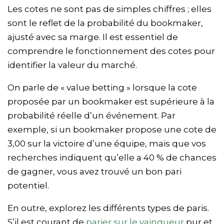
Les cotes ne sont pas de simples chiffres ; elles
sont le reflet de la probabilité du bookmaker,
ajusté avec sa marge. Il est essentiel de
comprendre le fonctionnement des cotes pour
identifier la valeur du marché.
On parle de « value betting » lorsque la cote
proposée par un bookmaker est supérieure à la
probabilité réelle d’un événement. Par
exemple, si un bookmaker propose une cote de
3,00 sur la victoire d’une équipe, mais que vos
recherches indiquent qu’elle a 40 % de chances
de gagner, vous avez trouvé un bon pari
potentiel.
En outre, explorez les différents types de paris.
S’il est courant de
parier sur le vainqueur
pur et