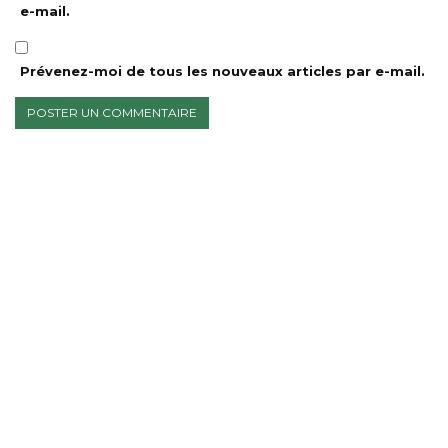
e-mail.
Prévenez-moi de tous les nouveaux articles par e-mail.