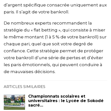
d’argent spécifique consacrée uniquement aux
paris. Il s’agit de votre bankroll.
De nombreux experts recommandent la
stratégie du « flat betting », qui consiste à miser
le même montant (1 à 5 % de votre bankroll) sur
chaque pari, quel que soit votre degré de
confiance. Cette stratégie permet de protéger
votre bankroll d’une série de pertes et d’éviter
les paris émotionnels, qui peuvent conduire à
de mauvaises décisions.
ARTICLES SIMILAIRES
Championnats scolaires et
universitaires : le Lycée de Sokodé
sacré…