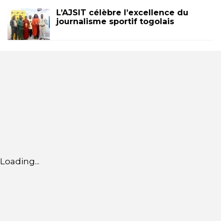
L’AJSIT célèbre l’excellence du
journalisme sportif togolais
Loading...