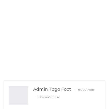
Admin Togo Foot
1800 Article
1 Commentaire