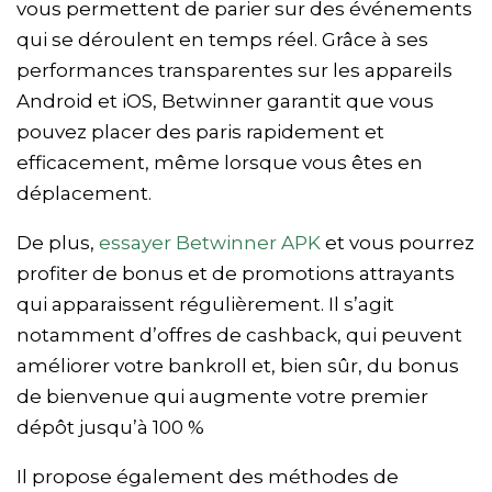
vous permettent de parier sur des événements
qui se déroulent en temps réel. Grâce à ses
performances transparentes sur les appareils
Android et iOS, Betwinner garantit que vous
pouvez placer des paris rapidement et
efficacement, même lorsque vous êtes en
déplacement.
De plus,
essayer Betwinner APK
et vous pourrez
profiter de bonus et de promotions attrayants
qui apparaissent régulièrement. Il s’agit
notamment d’offres de cashback, qui peuvent
améliorer votre bankroll et, bien sûr, du bonus
de bienvenue qui augmente votre premier
dépôt jusqu’à 100 %
Il propose également des méthodes de