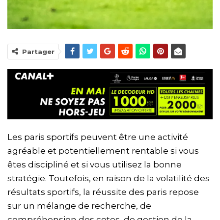
Partager
Les paris sportifs peuvent être une activité
agréable et potentiellement rentable si vous
êtes discipliné et si vous utilisez la bonne
stratégie. Toutefois, en raison de la volatilité des
résultats sportifs, la réussite des paris repose
sur un mélange de recherche, de
compréhension des cotes, de gestion de la