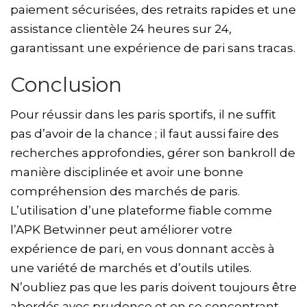
paiement sécurisées, des retraits rapides et une
assistance clientèle 24 heures sur 24,
garantissant une expérience de pari sans tracas.
Conclusion
Pour réussir dans les paris sportifs, il ne suffit
pas d’avoir de la chance ; il faut aussi faire des
recherches approfondies, gérer son bankroll de
manière disciplinée et avoir une bonne
compréhension des marchés de paris.
L’utilisation d’une plateforme fiable comme
l’APK Betwinner peut améliorer votre
expérience de pari, en vous donnant accès à
une variété de marchés et d’outils utiles.
N’oubliez pas que les paris doivent toujours être
abordés avec prudence et en se concentrant