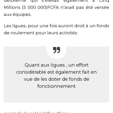
deuxième qui s’élevait également à Cinq
Millions (5 000 000)FCFA n’avait pas été versée
aux équipes.
Les ligues, pour une fois auront droit à un fonds
de roulement pour leurs activités
Quant aux ligues , un effort
considérable est également fait en
vue de les doter de fonds de
fonctionnement