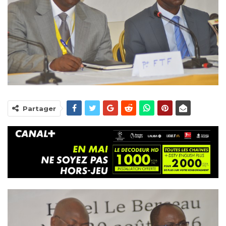
Partager