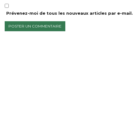
Prévenez-moi de tous les nouveaux articles par e-mail.