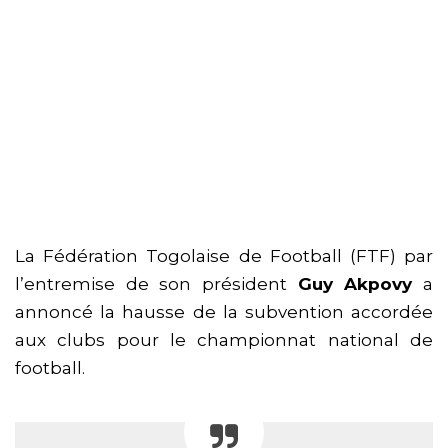
La Fédération Togolaise de Football (FTF) par
l’entremise de son président
Guy Akpovy
a
annoncé la hausse de la subvention accordée
aux clubs pour le championnat national de
football.