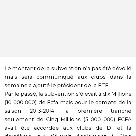
Le montant de la subvention n’a pas été dévoilé
mais sera communiqué aux clubs dans la
semaine a ajouté le président de la FTF.
Par le passé, la subvention s’élevait à dix Millions
(10 000 000) de Fcfa mais pour le compte de la
saison 2013-2014, la première tranche
seulement de Cinq Millions (5 000 000) FCFA
avait été accordée aux clubs de D1 et la