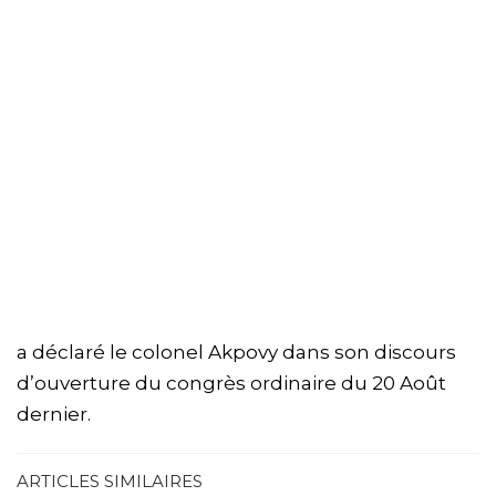
a déclaré le colonel Akpovy dans son discours
d’ouverture du congrès ordinaire du 20 Août
dernier.
ARTICLES SIMILAIRES