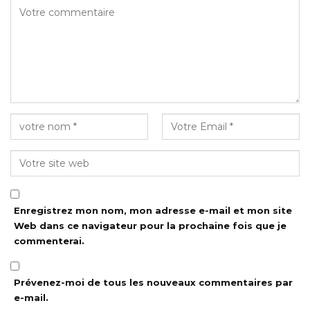
Enregistrez mon nom, mon adresse e-mail et mon site
Web dans ce navigateur pour la prochaine fois que je
commenterai.
Prévenez-moi de tous les nouveaux commentaires par
e-mail.