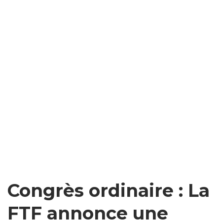
Congrès ordinaire : La
FTF annonce une