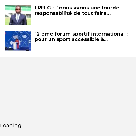
LRFLG : ” nous avons une lourde
responsabilité de tout faire…
12 ème forum sportif international :
pour un sport accessible à…
Loading...