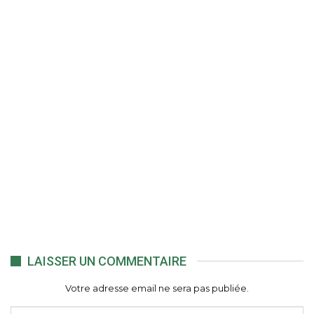
LAISSER UN COMMENTAIRE
Votre adresse email ne sera pas publiée.