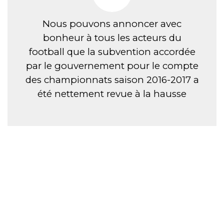
Nous pouvons annoncer avec
bonheur à tous les acteurs du
football que la subvention accordée
par le gouvernement pour le compte
des championnats saison 2016-2017 a
été nettement revue à la hausse