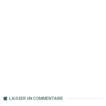
LAISSER UN COMMENTAIRE