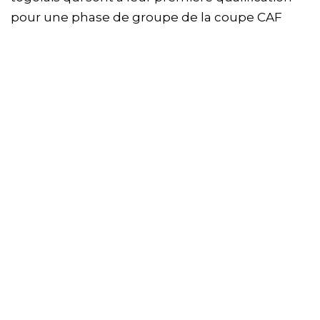
pour une phase de groupe de la coupe CAF