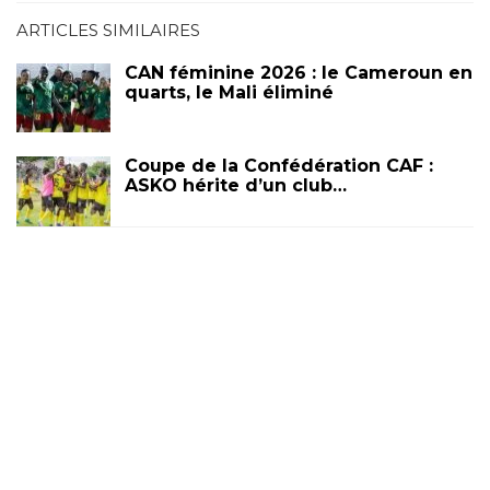
ARTICLES SIMILAIRES
CAN féminine 2026 : le Cameroun en
quarts, le Mali éliminé
Coupe de la Confédération CAF :
ASKO hérite d’un club…