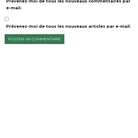
Prévenez-moi de tous les nouveaux commentaires par
e-mail.
Prévenez-moi de tous les nouveaux articles par e-mail.