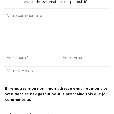
Votre adresse email ne sera pas publiée.
Enregistrez mon nom, mon adresse e-mail et mon site
Web dans ce navigateur pour la prochaine fois que je
commenterai.