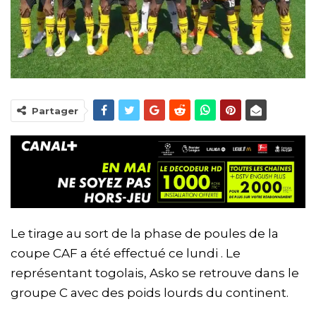
Partager
Le tirage au sort de la phase de poules de la
coupe CAF a été effectué ce lundi . Le
représentant togolais, Asko se retrouve dans le
groupe C avec des poids lourds du continent.