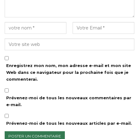
Enregistrez mon nom, mon adresse e-mail et mon site
Web dans ce navigateur pour la prochaine fois que je
commenterai.
Prévenez-moi de tous les nouveaux commentaires par
e-mail.
Prévenez-moi de tous les nouveaux articles par e-mail.