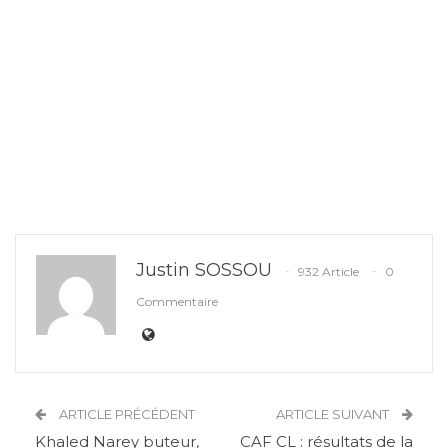
Justin SOSSOU
932 Article
0
Commentaire
ARTICLE PRÉCÉDENT
ARTICLE SUIVANT
Khaled Narey buteur,
CAF CL : résultats de la