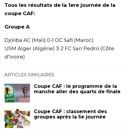
Tous les résultats de la 1ere journée de la
coupe CAF:
Groupe A
Djoliba AC (Mali) 0-1 OC Safi (Maroc)
USM Alger (Algérie) 3-2 FC San Pedro (Côte
d’Ivoire)
ARTICLES SIMILAIRES
Coupe CAF : le programme de la
manche aller des quarts de finale
Coupe CAF : classement des
groupes après la 5e journée