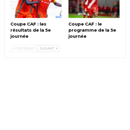
Coupe CAF : les
Coupe CAF : le
résultats de la 5e
programme de la 5e
journée
journée
PRÉCÉDENT
SUIVANT