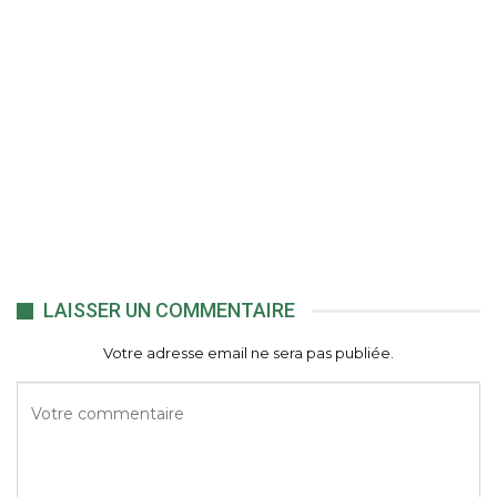
LAISSER UN COMMENTAIRE
Votre adresse email ne sera pas publiée.