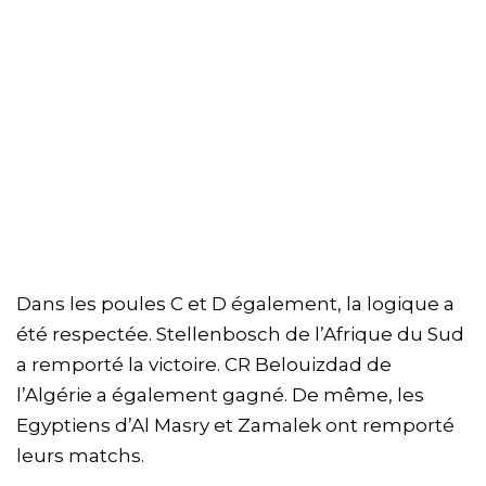
Dans les poules C et D également, la logique a
été respectée. Stellenbosch de l’Afrique du Sud
a remporté la victoire. CR Belouizdad de
l’Algérie a également gagné. De même, les
Egyptiens d’Al Masry et Zamalek ont remporté
leurs matchs.