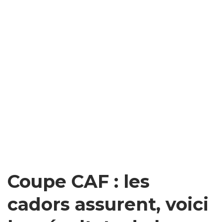
Coupe CAF : les
cadors assurent, voici