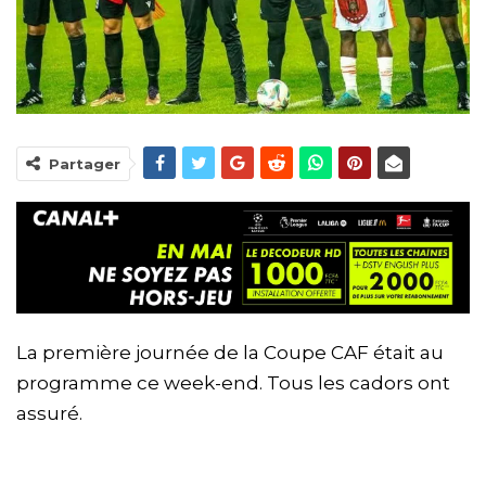
Partager
La première journée de la Coupe CAF était au
programme ce week-end. Tous les cadors ont
assuré.