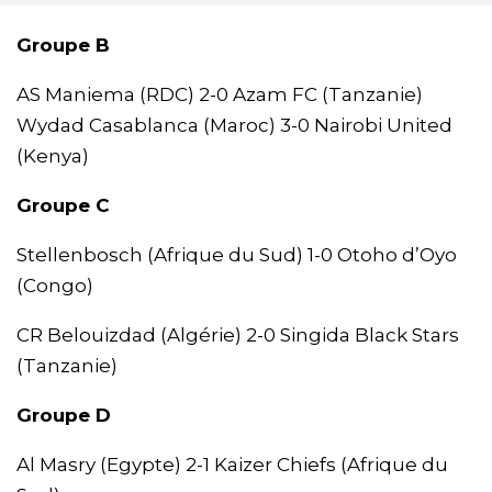
Groupe B
AS Maniema (RDC) 2-0 Azam FC (Tanzanie)
Wydad Casablanca (Maroc) 3-0 Nairobi United
(Kenya)
Groupe C
Stellenbosch (Afrique du Sud) 1-0 Otoho d’Oyo
(Congo)
CR Belouizdad (Algérie) 2-0 Singida Black Stars
(Tanzanie)
Groupe D
Al Masry (Egypte) 2-1 Kaizer Chiefs (Afrique du