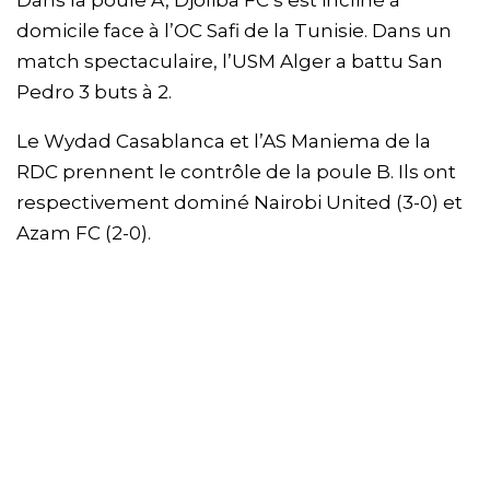
domicile face à l’OC Safi de la Tunisie. Dans un
match spectaculaire, l’USM Alger a battu San
Pedro 3 buts à 2.
Le Wydad Casablanca et l’AS Maniema de la
RDC prennent le contrôle de la poule B. Ils ont
respectivement dominé Nairobi United (3-0) et
Azam FC (2-0).