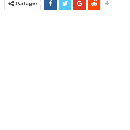
Partager