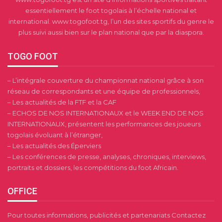
essentiellement le foot togolais à l’échelle national et
international. www.togofoot.tg, l’un des sites sportifs du genre le
plus suivi aussi bien sur le plan national que par la diaspora.
TOGO FOOT
– L’intégrale couverture du championnat national grâce à son
réseau de correspondants et une équipe de professionnels,
– Les actualités de la FTF et la CAF
– ECHOS DE NOS INTERNATIONAUX et le WEEK END DE NOS
INTERNATIONAUX, présentent les performances des joueurs
togolais évoluant à l’étranger,
– Les actualités des Éperviers
– Les conférences de presse, analyses, chroniques, interviews,
portraits et dossiers, les compétitions du foot Africain.
OFFICE
Pour toutes informations, publicités et partenariats Contactez