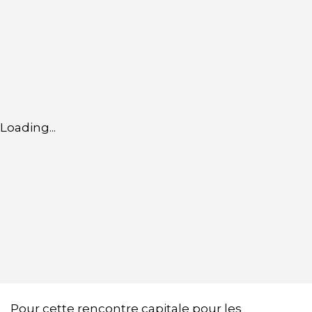
Loading...
Pour cette rencontre capitale pour les