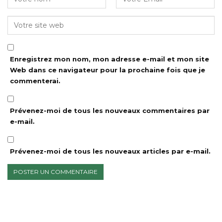
Enregistrez mon nom, mon adresse e-mail et mon site
Web dans ce navigateur pour la prochaine fois que je
commenterai.
Prévenez-moi de tous les nouveaux commentaires par
e-mail.
Prévenez-moi de tous les nouveaux articles par e-mail.