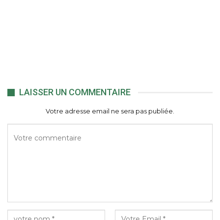
LAISSER UN COMMENTAIRE
Votre adresse email ne sera pas publiée.