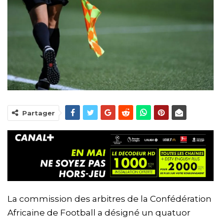
Partager
La commission des arbitres de la Confédération
Africaine de Football a désigné un quatuor