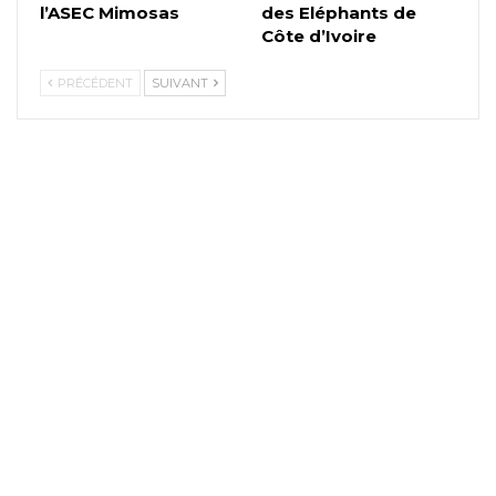
l’ASEC Mimosas
des Eléphants de
Côte d’Ivoire
PRÉCÉDENT
SUIVANT