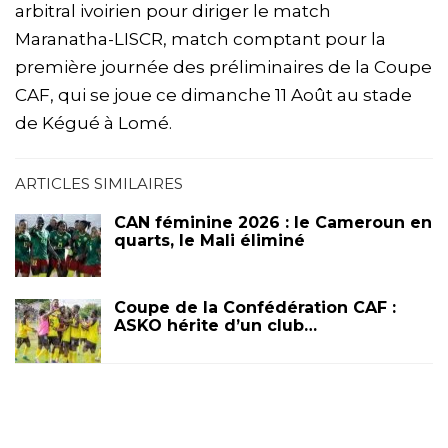
arbitral ivoirien pour diriger le match
Maranatha-LISCR, match comptant pour la
première journée des préliminaires de la Coupe
CAF, qui se joue ce dimanche 11 Août au stade
de Kégué à Lomé.
ARTICLES SIMILAIRES
CAN féminine 2026 : le Cameroun en
quarts, le Mali éliminé
Coupe de la Confédération CAF :
ASKO hérite d’un club…