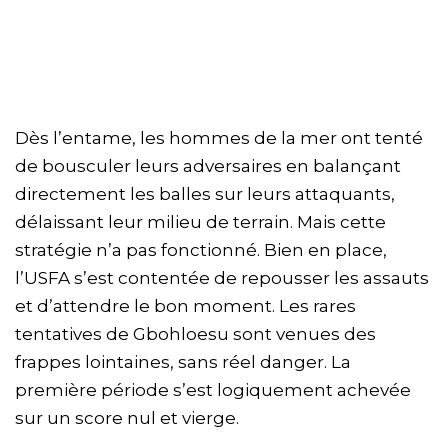
Dès l’entame, les hommes de la mer ont tenté
de bousculer leurs adversaires en balançant
directement les balles sur leurs attaquants,
délaissant leur milieu de terrain. Mais cette
stratégie n’a pas fonctionné. Bien en place,
l’USFA s’est contentée de repousser les assauts
et d’attendre le bon moment. Les rares
tentatives de Gbohloesu sont venues des
frappes lointaines, sans réel danger. La
première période s’est logiquement achevée
sur un score nul et vierge.