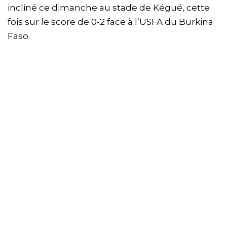
incliné ce dimanche au stade de Kégué, cette
fois sur le score de 0-2 face à l’USFA du Burkina
Faso.