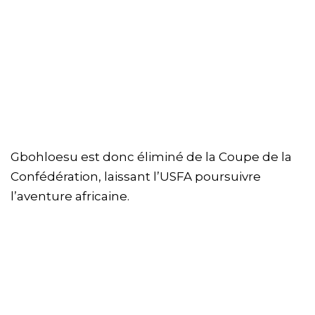
Gbohloesu est donc éliminé de la Coupe de la
Confédération, laissant l’USFA poursuivre
l’aventure africaine.