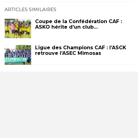
ARTICLES SIMILAIRES
Coupe de la Confédération CAF :
ASKO hérite d’un club…
Ligue des Champions CAF : l’ASCK
retrouve l’ASEC Mimosas