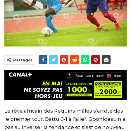
Partager
Le rêve africain des Requins mâles s’arrête dès
le premier tour. Battu 0-1 à l’aller, Gbohloesu n’a
pas su inverser la tendance et s’est de nouveau