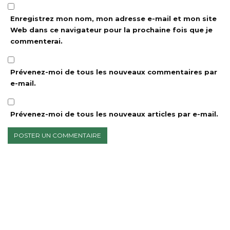
Enregistrez mon nom, mon adresse e-mail et mon site
Web dans ce navigateur pour la prochaine fois que je
commenterai.
Prévenez-moi de tous les nouveaux commentaires par
e-mail.
Prévenez-moi de tous les nouveaux articles par e-mail.