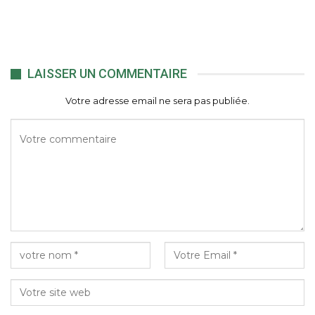
LAISSER UN COMMENTAIRE
Votre adresse email ne sera pas publiée.