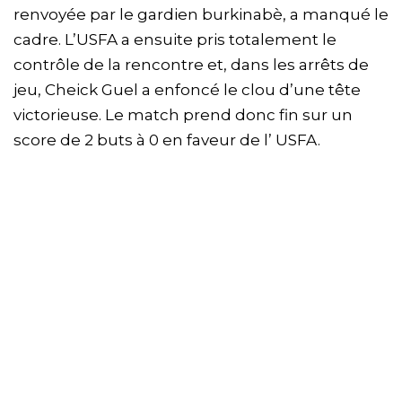
renvoyée par le gardien burkinabè, a manqué le
cadre. L’USFA a ensuite pris totalement le
contrôle de la rencontre et, dans les arrêts de
jeu, Cheick Guel a enfoncé le clou d’une tête
victorieuse. Le match prend donc fin sur un
score de 2 buts à 0 en faveur de l’ USFA.