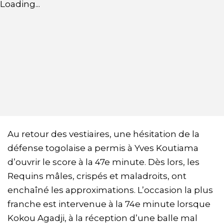
Loading...
Au retour des vestiaires, une hésitation de la
défense togolaise a permis à Yves Koutiama
d’ouvrir le score à la 47e minute. Dès lors, les
Requins mâles, crispés et maladroits, ont
enchaîné les approximations. L’occasion la plus
franche est intervenue à la 74e minute lorsque
Kokou Agadji, à la réception d’une balle mal