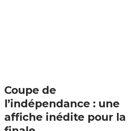
Coupe de
l’indépendance : une
affiche inédite pour la
finale