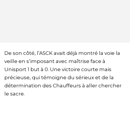
De son côté, l’ASCK avait déjà montré la voie la
veille en s’imposant avec maîtrise face à
Unisport 1 but à 0. Une victoire courte mais
précieuse, qui témoigne du sérieux et de la
détermination des Chauffeurs à aller chercher
le sacre.