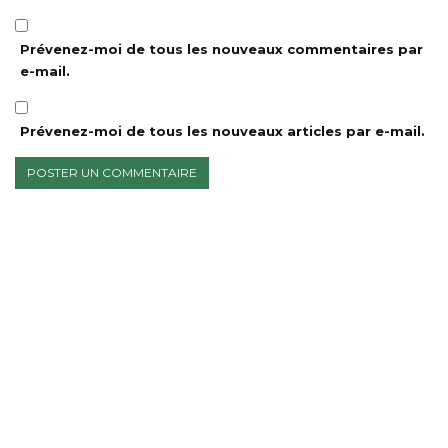
Prévenez-moi de tous les nouveaux commentaires par
e-mail.
Prévenez-moi de tous les nouveaux articles par e-mail.