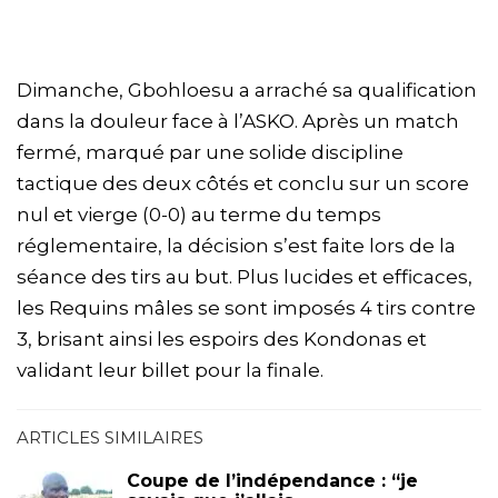
Dimanche, Gbohloesu a arraché sa qualification
dans la douleur face à l’ASKO. Après un match
fermé, marqué par une solide discipline
tactique des deux côtés et conclu sur un score
nul et vierge (0-0) au terme du temps
réglementaire, la décision s’est faite lors de la
séance des tirs au but. Plus lucides et efficaces,
les Requins mâles se sont imposés 4 tirs contre
3, brisant ainsi les espoirs des Kondonas et
validant leur billet pour la finale.
ARTICLES SIMILAIRES
Coupe de l’indépendance : “je