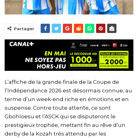
Partager
L’affiche de la grande finale de la Coupe de
l’Indépendance 2026 est désormais connue, au
terme d’un week-end riche en émotions et en
suspense. Contre toute attente, ce sont
Gbohloesu et l’ASCK qui se disputeront le
prestigieux trophée, mettant fin au rêve d’un
derby de la Kozah très attendu par les