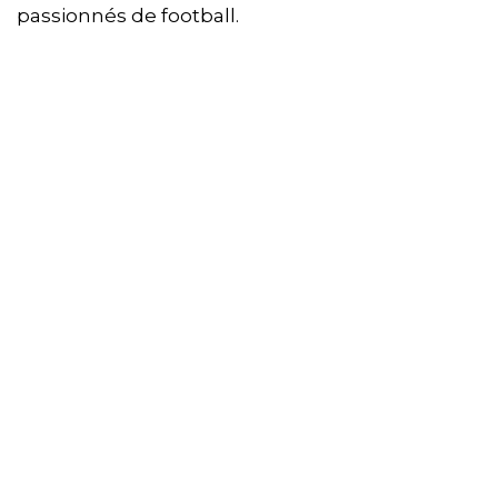
passionnés de football.