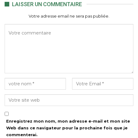
LAISSER UN COMMENTAIRE
Votre adresse email ne sera pas publiée.
Enregistrez mon nom, mon adresse e-mail et mon site
Web dans ce navigateur pour la prochaine fois que je
commenterai.