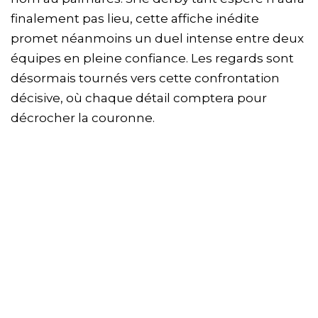
finalement pas lieu, cette affiche inédite
promet néanmoins un duel intense entre deux
équipes en pleine confiance. Les regards sont
désormais tournés vers cette confrontation
décisive, où chaque détail comptera pour
décrocher la couronne.