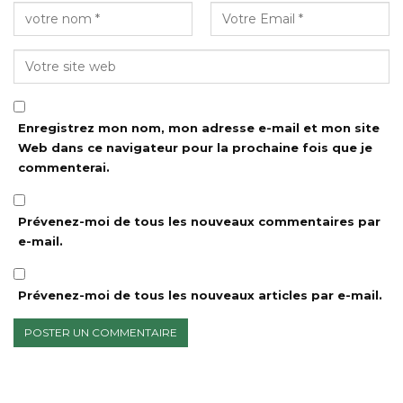
Enregistrez mon nom, mon adresse e-mail et mon site
Web dans ce navigateur pour la prochaine fois que je
commenterai.
Prévenez-moi de tous les nouveaux commentaires par
e-mail.
Prévenez-moi de tous les nouveaux articles par e-mail.