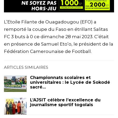
L’Etoile Filante de Ouagadougou (EFO) a
remporté la coupe du Faso en étrillant Salitas
FC 3 buts à 0 ce dimanche 28 mai 2023. C’était
en présence de Samuel Eto’o, le président de la
Fédération Camerounaise de Football.
ARTICLES SIMILAIRES
Championnats scolaires et
universitaires : le Lycée de Sokodé
sacré…
L’AJSIT célèbre l’excellence du
journalisme sportif togolais