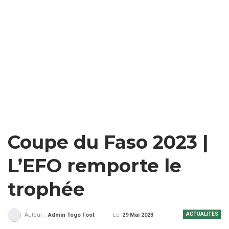
Coupe du Faso 2023 |
L’EFO remporte le
trophée
ACTUALITES
Le
29 Mai 2023
Auteur :
Admin Togo Foot