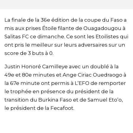
La finale de la 36e édition de la coupe du Faso a
mis aux prises Étoile filante de Ouagadougou à
Salitas FC ce dimanche. Ce sont les Etoilistes qui
ont pris le meilleur sur leurs adversaires sur un
score de 3 buts à 0.
Justin Honoré Camilleye avec un doublé à la
49e et 80e minutes et Ange Ciriac Ouedraogo à
la 67e minute ont permis à L’EFO de remporter
le trophée en présence du président de la
transition du Burkina Faso et de Samuel Eto’o,
le président de la Fecafoot.