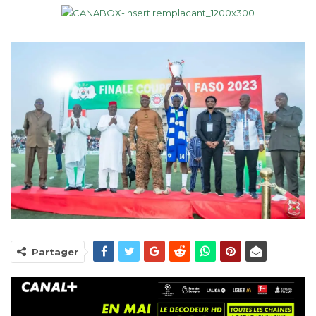
Partager