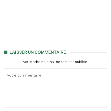
LAISSER UN COMMENTAIRE
Votre adresse email ne sera pas publiée.