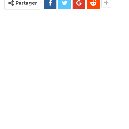
Partager