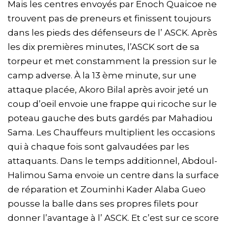
Mais les centres envoyés par Enoch Quaicoe ne
trouvent pas de preneurs et finissent toujours
dans les pieds des défenseurs de l’ ASCK. Après
les dix premières minutes, l’ASCK sort de sa
torpeur et met constamment la pression sur le
camp adverse. À la 13 ème minute, sur une
attaque placée, Akoro Bilal après avoir jeté un
coup d’oeil envoie une frappe qui ricoche sur le
poteau gauche des buts gardés par Mahadiou
Sama. Les Chauffeurs multiplient les occasions
qui à chaque fois sont galvaudées par les
attaquants. Dans le temps additionnel, Abdoul-
Halimou Sama envoie un centre dans la surface
de réparation et Zouminhi Kader Alaba Gueo
pousse la balle dans ses propres filets pour
donner l’avantage à l’ ASCK. Et c’est sur ce score