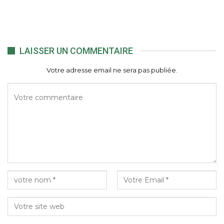
LAISSER UN COMMENTAIRE
Votre adresse email ne sera pas publiée.