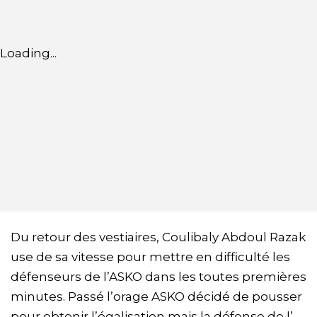
Loading...
Du retour des vestiaires, Coulibaly Abdoul Razak
use de sa vitesse pour mettre en difficulté les
défenseurs de l’ASKO dans les toutes premières
minutes. Passé l’orage ASKO décidé de pousser
pour obtenir l’égalisation mais la défense de l’