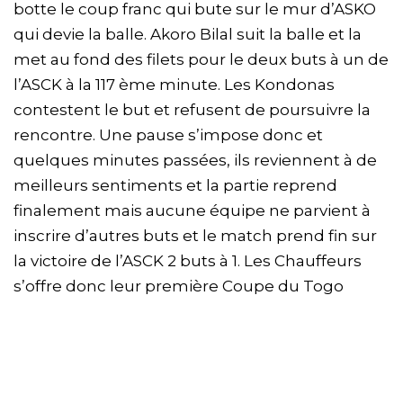
botte le coup franc qui bute sur le mur d’ASKO
qui devie la balle. Akoro Bilal suit la balle et la
met au fond des filets pour le deux buts à un de
l’ASCK à la 117 ème minute. Les Kondonas
contestent le but et refusent de poursuivre la
rencontre. Une pause s’impose donc et
quelques minutes passées, ils reviennent à de
meilleurs sentiments et la partie reprend
finalement mais aucune équipe ne parvient à
inscrire d’autres buts et le match prend fin sur
la victoire de l’ASCK 2 buts à 1. Les Chauffeurs
s’offre donc leur première Coupe du Togo