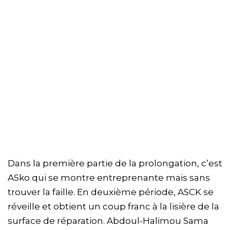
Dans la première partie de la prolongation, c’est
ASko qui se montre entreprenante mais sans
trouver la faille. En deuxième période, ASCK se
réveille et obtient un coup franc à la lisière de la
surface de réparation. Abdoul-Halimou Sama