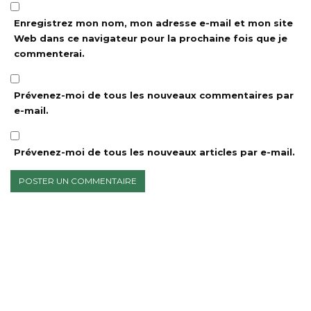
Enregistrez mon nom, mon adresse e-mail et mon site
Web dans ce navigateur pour la prochaine fois que je
commenterai.
Prévenez-moi de tous les nouveaux commentaires par
e-mail.
Prévenez-moi de tous les nouveaux articles par e-mail.