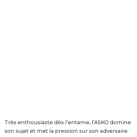
Très enthousiaste dès l’entame, l’ASKO domine
son sujet et met la pression sur son adversaire.