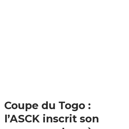
Coupe du Togo :
l’ASCK inscrit son