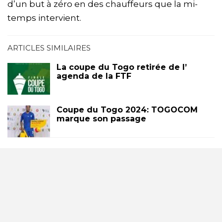
d’un but à zéro en des chauffeurs que la mi-
temps intervient.
ARTICLES SIMILAIRES
La coupe du Togo retirée de l’
agenda de la FTF
Coupe du Togo 2024: TOGOCOM
marque son passage