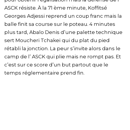
ASCK résiste. À la 71 ème minute, Koffitsé
Georges Adjessi reprend un coup franc mais la
balle finit sa course sur le poteau. 4 minutes
plus tard, Abalo Denis d’une palette technique
sert Moucheri Tchakeï qui du plat du pied
rétabli la jonction. La peur s’invite alors dans le
camp de l’ ASCK qui plie mais ne rompt pas. Et
c’est sur ce score d’un but partout que le
temps réglementaire prend fin.