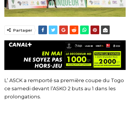
Partager
L’ ASCK a remporté sa première coupe du Togo
ce samedi devant l’ASKO 2 buts au 1 dans les
prolongations.