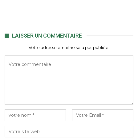
LAISSER UN COMMENTAIRE
Votre adresse email ne sera pas publiée.