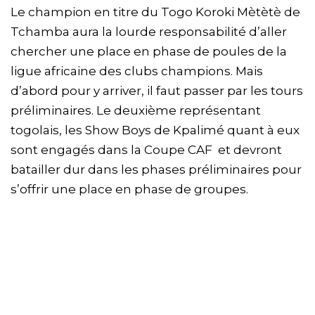
Le champion en titre du Togo Koroki Mètètè de
Tchamba aura la lourde responsabilité d’aller
chercher une place en phase de poules de la
ligue africaine des clubs champions. Mais
d’abord pour y arriver, il faut passer par les tours
préliminaires. Le deuxième représentant
togolais, les Show Boys de Kpalimé quant à eux
sont engagés dans la Coupe CAF et devront
batailler dur dans les phases préliminaires pour
s’offrir une place en phase de groupes.