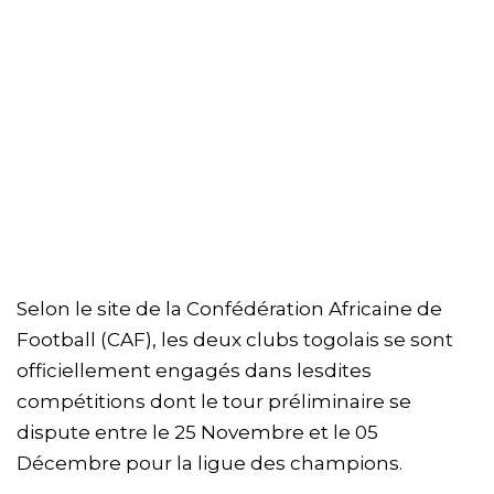
Selon le site de la Confédération Africaine de
Football (CAF), les deux clubs togolais se sont
officiellement engagés dans lesdites
compétitions dont le tour préliminaire se
dispute entre le 25 Novembre et le 05
Décembre pour la ligue des champions.