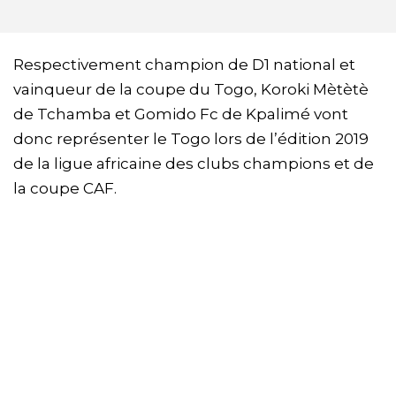
Respectivement champion de D1 national et
vainqueur de la coupe du Togo, Koroki Mètètè
de Tchamba et Gomido Fc de Kpalimé vont
donc représenter le Togo lors de l’édition 2019
de la ligue africaine des clubs champions et de
la coupe CAF.