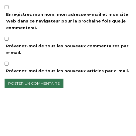
Enregistrez mon nom, mon adresse e-mail et mon site
Web dans ce navigateur pour la prochaine fois que je
commenterai.
Prévenez-moi de tous les nouveaux commentaires par
e-mail.
Prévenez-moi de tous les nouveaux articles par e-mail.