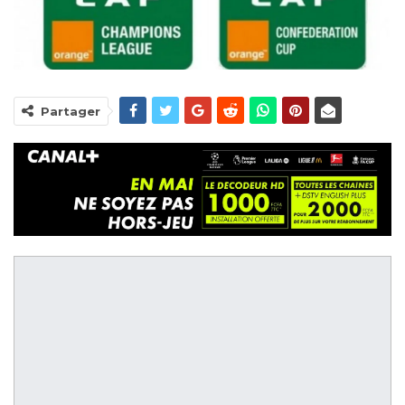
Partager