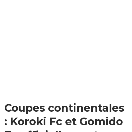
Coupes continentales
: Koroki Fc et Gomido