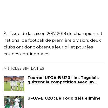
À l’issue de la saison 2017-2018 du championnat
national de football de première division, deux
clubs ont donc obtenus leur billet pour les
coupes continentales.
ARTICLES SIMILAIRES
Tournoi UFOA-B U20 : les Togolais
quittent la compétition avec un…
UFOA-B U20 : Le Togo déjà éliminé