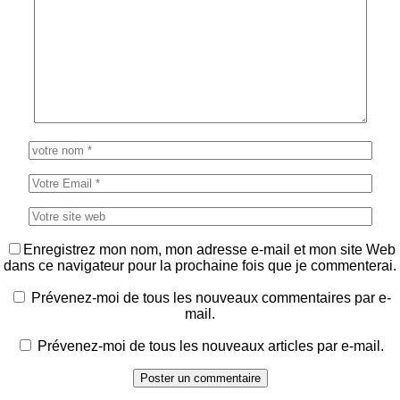
Enregistrez mon nom, mon adresse e-mail et mon site Web
dans ce navigateur pour la prochaine fois que je commenterai.
Prévenez-moi de tous les nouveaux commentaires par e-
mail.
Prévenez-moi de tous les nouveaux articles par e-mail.