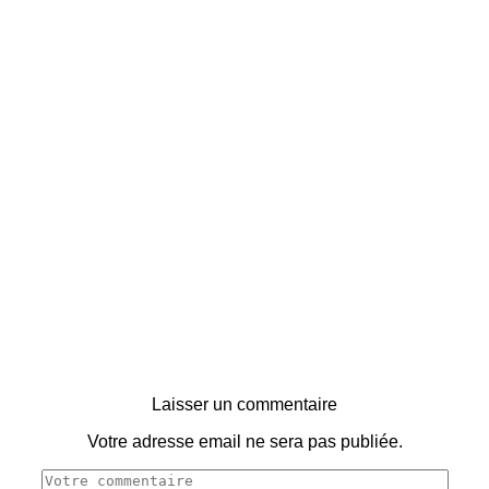
Laisser un commentaire
Votre adresse email ne sera pas publiée.