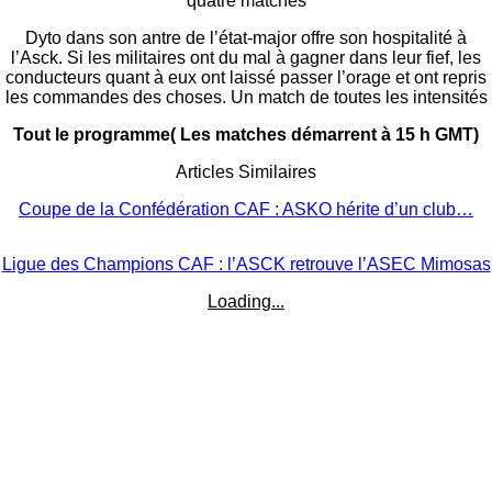
quatre matches
Dyto dans son antre de l’état-major offre son hospitalité à
l’Asck. Si les militaires ont du mal à gagner dans leur fief, les
conducteurs quant à eux ont laissé passer l’orage et ont repris
les commandes des choses. Un match de toutes les intensités
Tout le programme( Les matches démarrent à 15 h GMT)
Articles Similaires
Coupe de la Confédération CAF : ASKO hérite d’un club…
Ligue des Champions CAF : l’ASCK retrouve l’ASEC Mimosas
Loading...