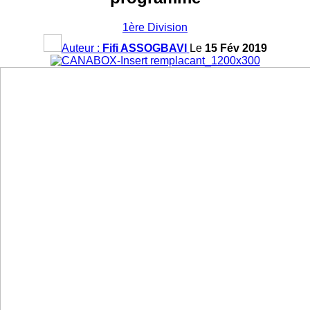
1ère Division
Auteur :
Fifi ASSOGBAVI
Le
15 Fév 2019