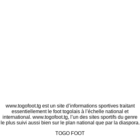
www.togofoot.tg est un site d’informations sportives traitant
essentiellement le foot togolais à l’échelle national et
international. www.togofoot.tg, l’un des sites sportifs du genre
le plus suivi aussi bien sur le plan national que par la diaspora.
TOGO FOOT