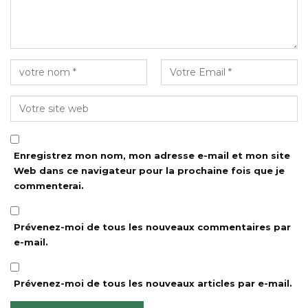
Enregistrez mon nom, mon adresse e-mail et mon site
Web dans ce navigateur pour la prochaine fois que je
commenterai.
Prévenez-moi de tous les nouveaux commentaires par
e-mail.
Prévenez-moi de tous les nouveaux articles par e-mail.