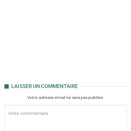
LAISSER UN COMMENTAIRE
Votre adresse email ne sera pas publiée.