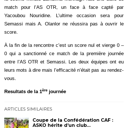
match pour l’AS OTR, un face à face capté par
Yacoubou Nouridine. L’ultime occasion sera pour
Semassi mais A. Olanlor ne réussira pas à ouvrir le
score.
À la fin de la rencontre c’est un score nul et vierge 0 –
0 qui a sanctionné ce match de la première journée
entre l’AS OTR et Semassi. Les deux équipes ont eu
leurs mots à dire mais l’efficacité n’était pas au rendez-
vous.
ère
Resultats de la 1
journée
ARTICLES SIMILAIRES
Coupe de la Confédération CAF :
ASKO hérite d’un club…