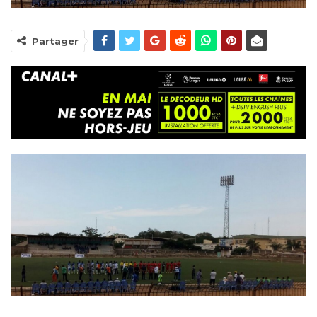
Partager