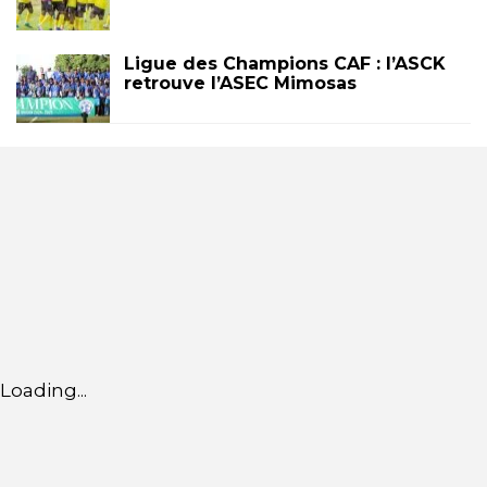
Ligue des Champions CAF : l’ASCK
retrouve l’ASEC Mimosas
Loading...