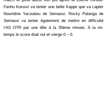
Fanho Kossivi va tenter une belle frappe que va capter
Nouridine Yacoubou de Semassi. Rocky Palanga de
Semassi va tenter également de mettre en difficulté
l’AS OTR par une tête à la 35ème minute. À la mi-
temps le score était nul et vierge 0 – 0.