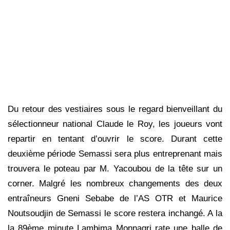
Du retour des vestiaires sous le regard bienveillant du
sélectionneur national Claude le Roy, les joueurs vont
repartir en tentant d’ouvrir le score. Durant cette
deuxième période Semassi sera plus entreprenant mais
trouvera le poteau par M. Yacoubou de la tête sur un
corner. Malgré les nombreux changements des deux
entraîneurs Gneni Sebabe de l’AS OTR et Maurice
Noutsoudjin de Semassi le score restera inchangé. A la
la 89ème minute Lambima Monnagri rate une balle de