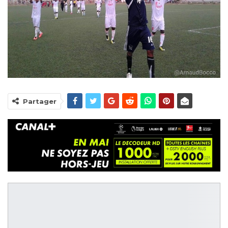
Partager