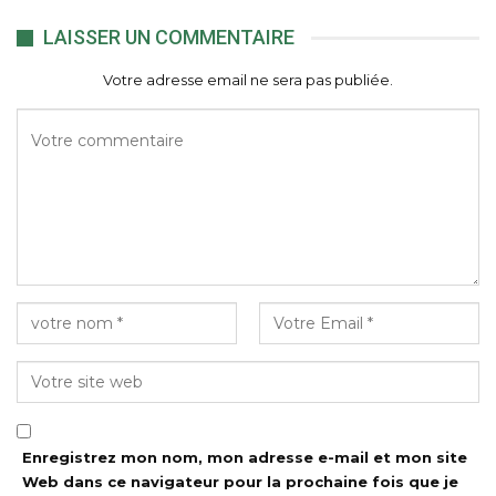
LAISSER UN COMMENTAIRE
Votre adresse email ne sera pas publiée.
Enregistrez mon nom, mon adresse e-mail et mon site
Web dans ce navigateur pour la prochaine fois que je