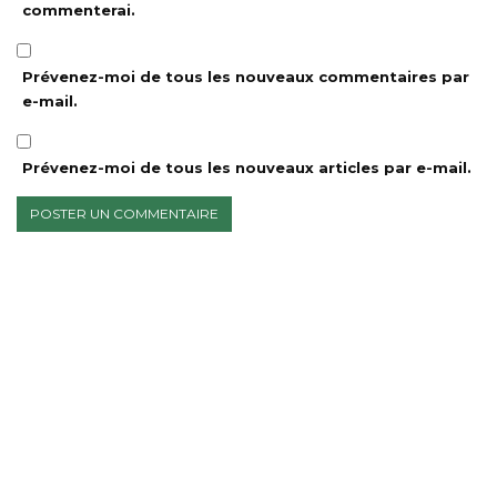
commenterai.
Prévenez-moi de tous les nouveaux commentaires par
e-mail.
Prévenez-moi de tous les nouveaux articles par e-mail.