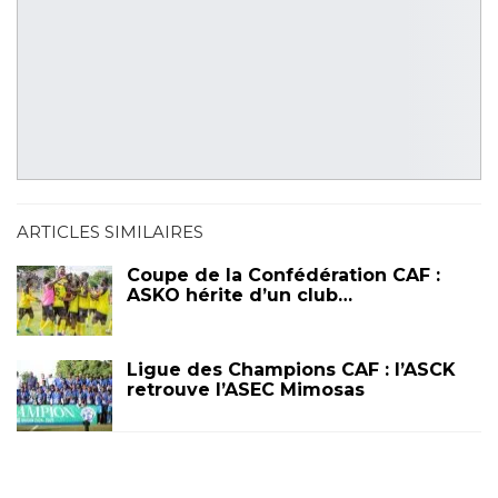
ARTICLES SIMILAIRES
Coupe de la Confédération CAF :
ASKO hérite d’un club…
Ligue des Champions CAF : l’ASCK
retrouve l’ASEC Mimosas