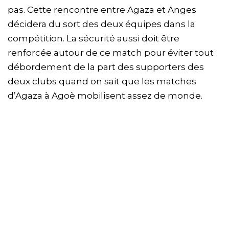
pas. Cette rencontre entre
Agaza
et Anges
décidera du sort des deux équipes dans la
compétition. La sécurité aussi doit être
renforcée autour de ce match pour éviter tout
débordement de la part des supporters des
deux clubs quand on sait que les matches
d’
Agaza
à
Agoè
mobilisent assez de monde.