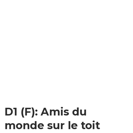
D1 (F): Amis du
monde sur le toit