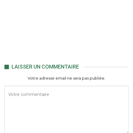
LAISSER UN COMMENTAIRE
Votre adresse email ne sera pas publiée.