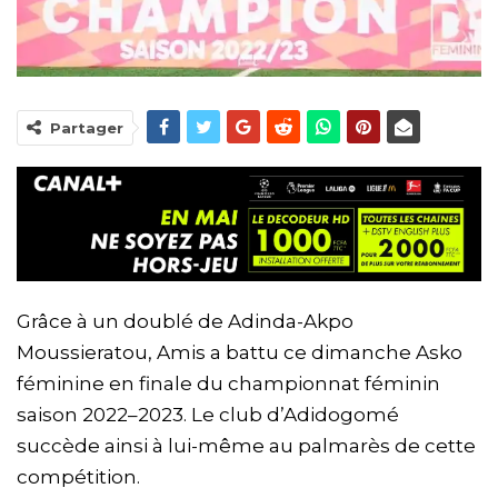
Partager
Grâce à un doublé de Adinda-Akpo
Moussieratou, Amis a battu ce dimanche Asko
féminine en finale du championnat féminin
saison 2022–2023. Le club d’Adidogomé
succède ainsi à lui-même au palmarès de cette
compétition.