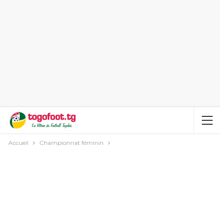
Accueil
Championnat féminin