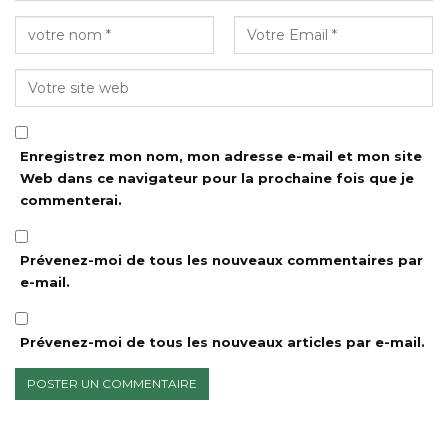
Enregistrez mon nom, mon adresse e-mail et mon site
Web dans ce navigateur pour la prochaine fois que je
commenterai.
Prévenez-moi de tous les nouveaux commentaires par
e-mail.
Prévenez-moi de tous les nouveaux articles par e-mail.