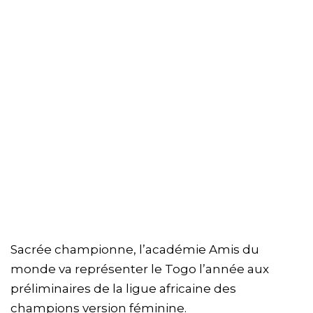
Sacrée championne, l’académie Amis du
monde va représenter le Togo l’année aux
préliminaires de la ligue africaine des
champions version féminine.