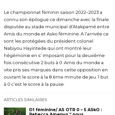
Le championnat féminin saison 2022–2023 a
connu son épilogue ce dimanche avec la finale
disputée au stade municipal d’Atakpamé entre
Amis du monde et Asko féminine. A l’arrivée ce
sont les protégées du président colonel
Nabiyou Hayintede qui ont montré leur
hégémonie en s’ imposant pour la deuxième
fois consécutive 2 buts à 0. Amis du monde a
vite pris ses marques dans cette opposition en
ouvrant le score à la 8 ème minute de jeu. 1 but
à 0 c’est le score à la pause.
ARTICLES SIMILAIRES
D1 féminine/ AS OTR 0 – 5 ASkO :
Rebecca Amenyo ” nous…