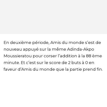
En deuxième période, Amis du monde s’est de
nouveau appuyé sur la même Adinda-Akpo
Moussieratou pour corser l’addition à la 88 ème
minute. Et c’est sur le score de 2 buts à 0 en
faveur d’Amis du monde que la partie prend fin.