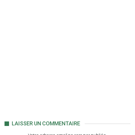
LAISSER UN COMMENTAIRE