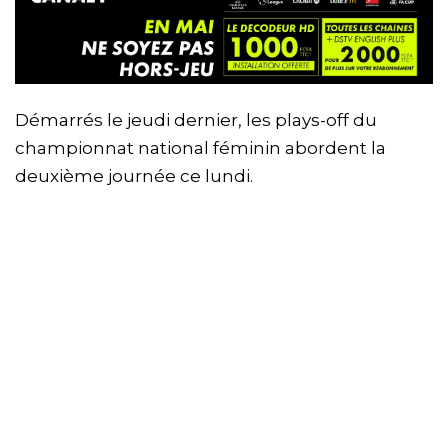
Démarrés le jeudi dernier, les plays-off du
championnat national féminin abordent la
deuxième journée ce lundi.