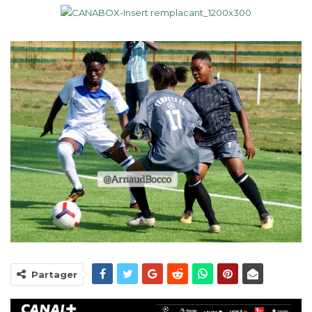
Partager