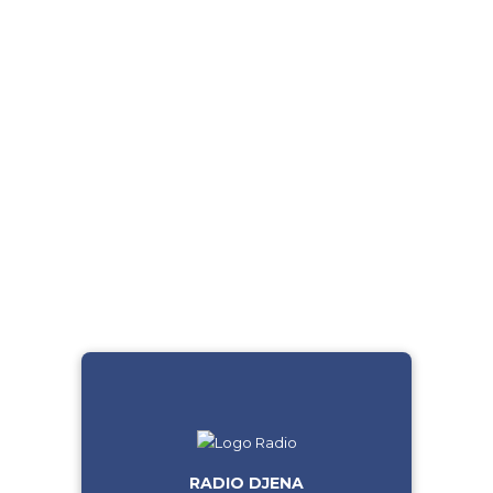
RADIO DJENA