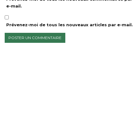
e-mail.
Prévenez-moi de tous les nouveaux articles par e-mail.