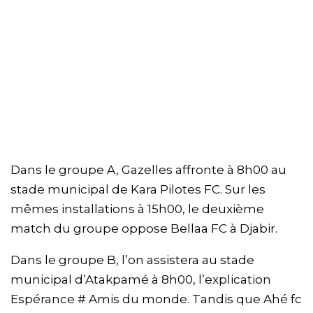
Dans le groupe A, Gazelles affronte à 8h00 au
stade municipal de Kara Pilotes FC. Sur les
mêmes installations à 15h00, le deuxième
match du groupe oppose Bellaa FC à Djabir.
Dans le groupe B, l’on assistera au stade
municipal d’Atakpamé à 8h00, l’explication
Espérance # Amis du monde. Tandis que Ahé fc