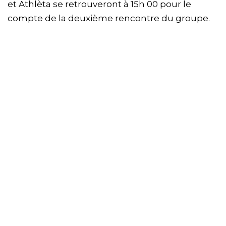
et Athlèta se retrouveront à 15h 00 pour le
compte de la deuxième rencontre du groupe.