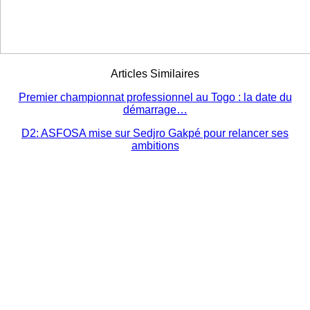
Articles Similaires
Premier championnat professionnel au Togo : la date du
démarrage…
D2: ASFOSA mise sur Sedjro Gakpé pour relancer ses
ambitions