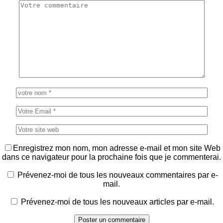
Enregistrez mon nom, mon adresse e-mail et mon site Web
dans ce navigateur pour la prochaine fois que je commenterai.
Prévenez-moi de tous les nouveaux commentaires par e-
mail.
Prévenez-moi de tous les nouveaux articles par e-mail.