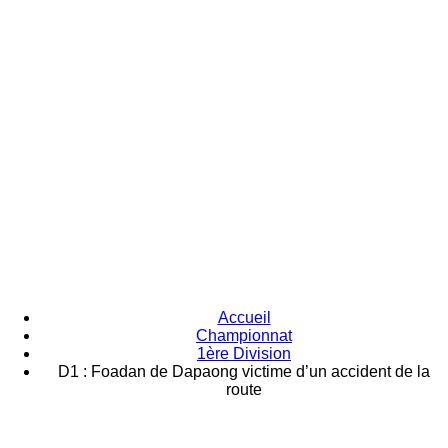
Accueil
Championnat
1ère Division
D1 : Foadan de Dapaong victime d’un accident de la
route