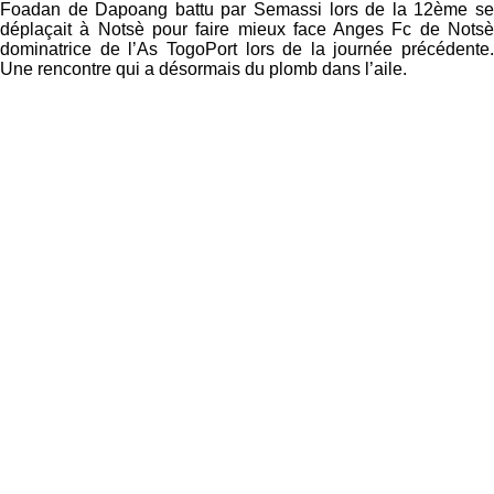
Foadan de Dapoang battu par Semassi lors de la 12ème se
déplaçait à Notsè pour faire mieux face Anges Fc de Notsè
dominatrice de l’As TogoPort lors de la journée précédente.
Une rencontre qui a désormais du plomb dans l’aile.