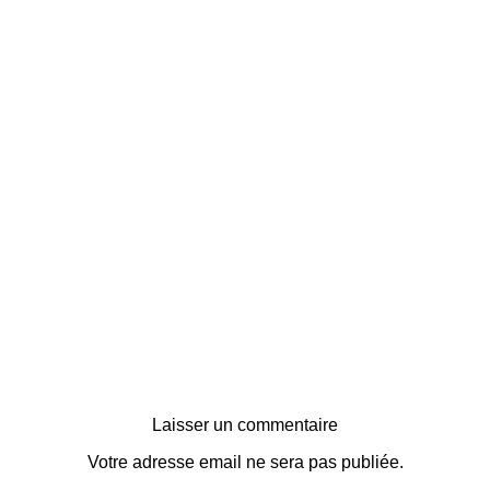
Laisser un commentaire
Votre adresse email ne sera pas publiée.