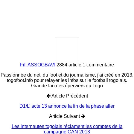
Fifi ASSOGBAVI
2884 article
1 commentaire
Passionnée du net, du foot et du journalisme, j'ai créé en 2013,
togofoot.info pour relayer les infos sur le football togolais.
Grande fan des éperviers du Togo
Article Précédent
D1/L’ acte 13 annonce la fin de la phase aller
Article Suivant
Les internautes togolais réclament les comptes de la
campagne CAN 2013