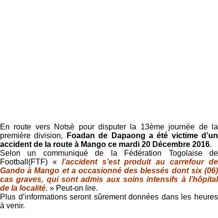
En route vers Notsè pour disputer la 13ème journée de la
première division,
Foadan de Dapaong a été victime d’un
accident de la route à Mango ce mardi 20 Décembre 2016
.
Selon un communiqué de la Fédération Togolaise de
Football(FTF) «
l’accident s’est produit au carrefour d
Gando à Mango et a occasionné des blessés dont six (06)
cas graves, qui sont admis aux soins intensifs à l’hôpital
de la localité
. » Peut-on lire.
Plus d’informations seront sûrement données dans les heures
à venir.