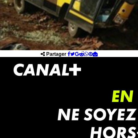
Partager