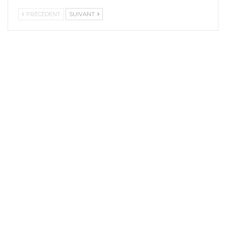
PRÉCÉDENT
SUIVANT