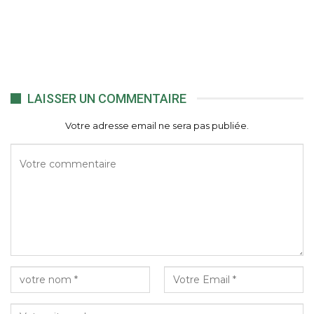
LAISSER UN COMMENTAIRE
Votre adresse email ne sera pas publiée.