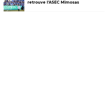
retrouve l’ASEC Mimosas