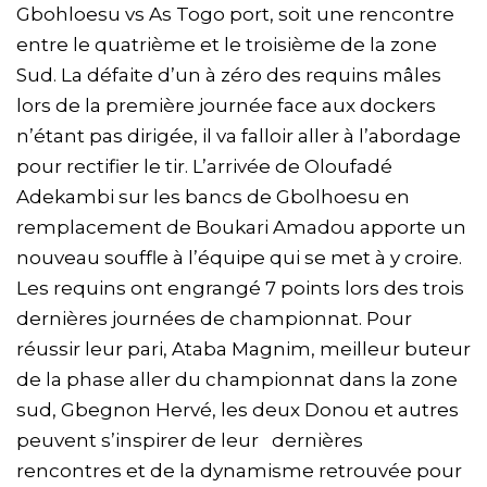
Gbohloesu vs As Togo port, soit une rencontre
entre le quatrième et le troisième de la zone
Sud. La défaite d’un à zéro des requins mâles
lors de la première journée face aux dockers
n’étant pas dirigée, il va falloir aller à l’abordage
pour rectifier le tir. L’arrivée de Oloufadé
Adekambi sur les bancs de Gbolhoesu en
remplacement de Boukari Amadou apporte un
nouveau souffle à l’équipe qui se met à y croire.
Les requins ont engrangé 7 points lors des trois
dernières journées de championnat. Pour
réussir leur pari, Ataba Magnim, meilleur buteur
de la phase aller du championnat dans la zone
sud, Gbegnon Hervé, les deux Donou et autres
peuvent s’inspirer de leur dernières
rencontres et de la dynamisme retrouvée pour