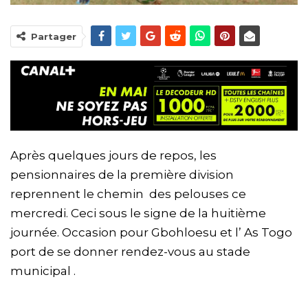
Partager
Après quelques jours de repos, les
pensionnaires de la première division
reprennent le chemin des pelouses ce
mercredi. Ceci sous le signe de la huitième
journée. Occasion pour Gbohloesu et l’ As Togo
port de se donner rendez-vous au stade
municipal .