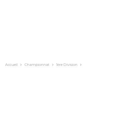
Accueil
Championnat
1ère Division