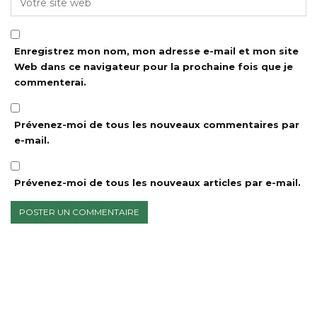
Enregistrez mon nom, mon adresse e-mail et mon site
Web dans ce navigateur pour la prochaine fois que je
commenterai.
Prévenez-moi de tous les nouveaux commentaires par
e-mail.
Prévenez-moi de tous les nouveaux articles par e-mail.