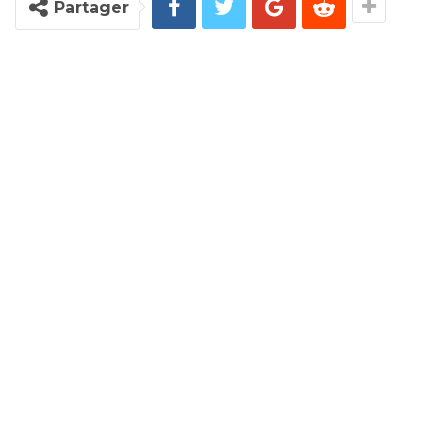
Partager