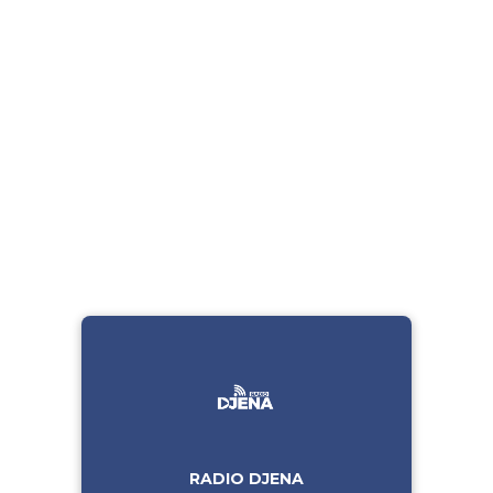
RADIO DJENA