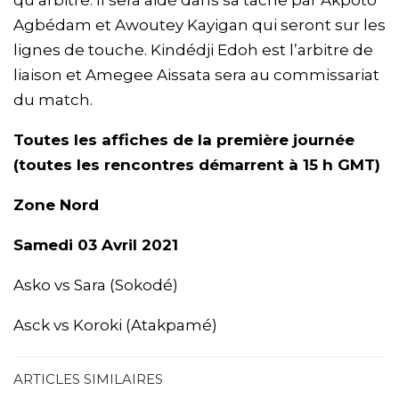
Agbédam et Awoutey Kayigan qui seront sur les
lignes de touche. Kindédji Edoh est l’arbitre de
liaison et Amegee Aissata sera au commissariat
du match.
Toutes les affiches de la première journée
(toutes les rencontres démarrent à 15 h GMT)
Zone Nord
Samedi 03 Avril 2021
Asko vs Sara (Sokodé)
Asck vs Koroki (Atakpamé)
ARTICLES SIMILAIRES