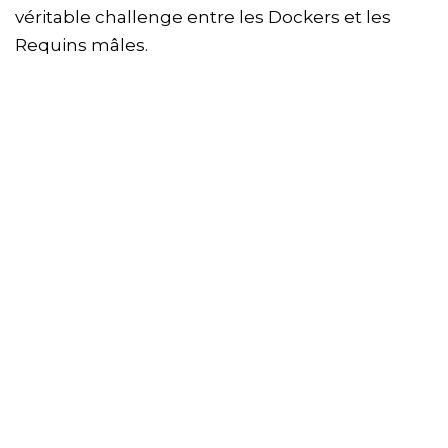
véritable challenge entre les Dockers et les
Requins mâles.