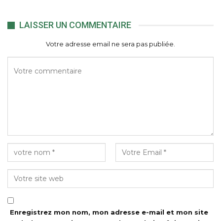
LAISSER UN COMMENTAIRE
Votre adresse email ne sera pas publiée.
Enregistrez mon nom, mon adresse e-mail et mon site