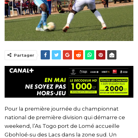
Partager
Pour la première journée du championnat
national de première division qui démarre ce
weekend, l’As Togo port de Lomé accueille
Gbohloé-su des Lacs dans la zone sud. Un