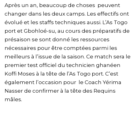
Après un an, beaucoup de choses peuvent
changer dans les deux camps. Les effectifs ont
évolué et les staffs techniques aussi. L’As Togo
port et Gbohloé-su, au cours des préparatifs de
présaison se sont donné les ressources
nécessaires pour être comptées parmi les
meilleurs à l’issue de la saison. Ce match sera le
premier test officiel du technicien ghanéen
Koffi Moses à la tête de l’As Togo port. C’est
également l’occasion pour le Coach Yérima
Nasser de confirmer à la tête des Requins
mâles.