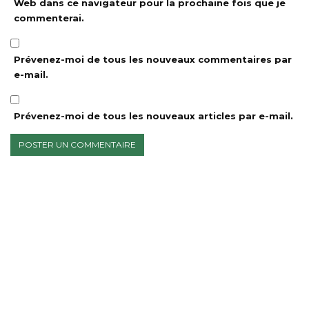
Web dans ce navigateur pour la prochaine fois que je
commenterai.
Prévenez-moi de tous les nouveaux commentaires par
e-mail.
Prévenez-moi de tous les nouveaux articles par e-mail.