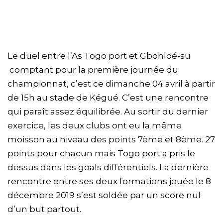
Le duel entre l’As Togo port et Gbohloé-su
comptant pour la première journée du
championnat, c’est ce dimanche 04 avril à partir
de 15h au stade de Kégué. C’est une rencontre
qui paraît assez équilibrée. Au sortir du dernier
exercice, les deux clubs ont eu la même
moisson au niveau des points 7ème et 8ème. 27
points pour chacun mais Togo port a pris le
dessus dans les goals différentiels. La dernière
rencontre entre ses deux formations jouée le 8
décembre 2019 s’est soldée par un score nul
d’un but partout.