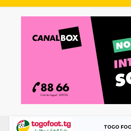
TOGO FO