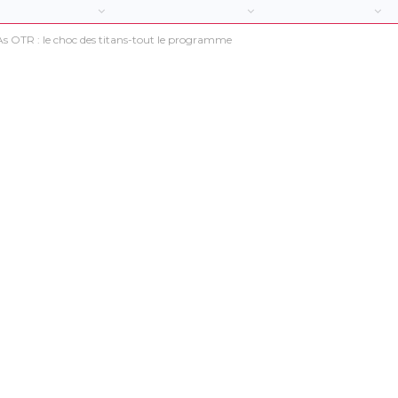
As OTR : le choc des titans-tout le programme