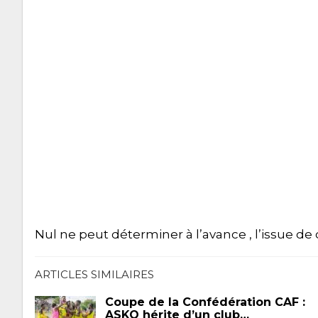
Nul ne peut déterminer à l’avance , l’issue de 
ARTICLES SIMILAIRES
Coupe de la Confédération CAF :
ASKO hérite d’un club…