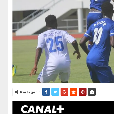
Partager