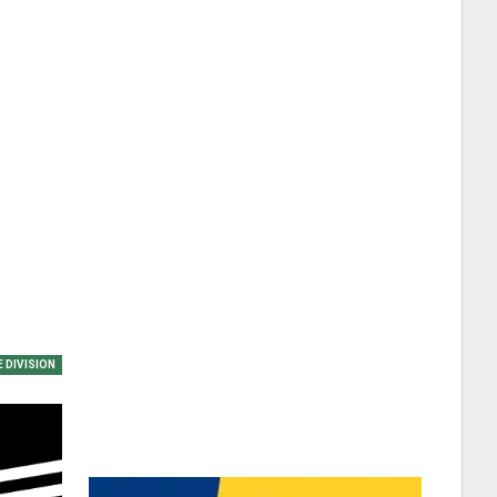
E DIVISION