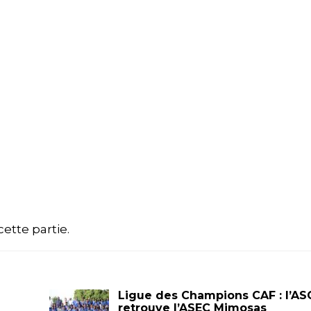
cette partie.
Ligue des Champions CAF : l’AS
retrouve l’ASEC Mimosas