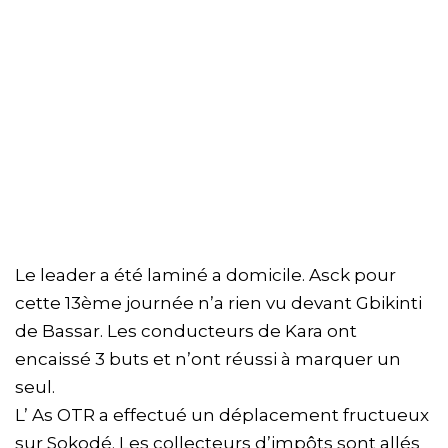
Le leader a été laminé a domicile. Asck pour
cette 13ème journée n’a rien vu devant Gbikinti
de Bassar. Les conducteurs de Kara ont
encaissé 3 buts et n’ont réussi à marquer un
seul.
L’ As OTR a effectué un déplacement fructueux
sur Sokodé. Les collecteurs d’impôts sont allés