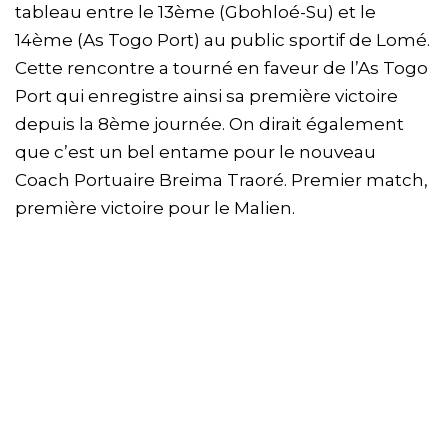
tableau entre le 13ème (Gbohloé-Su) et le
14ème (As Togo Port) au public sportif de Lomé.
Cette rencontre a tourné en faveur de l’As Togo
Port qui enregistre ainsi sa première victoire
depuis la 8ème journée. On dirait également
que c’est un bel entame pour le nouveau
Coach Portuaire Breima Traoré. Premier match,
première victoire pour le Malien.