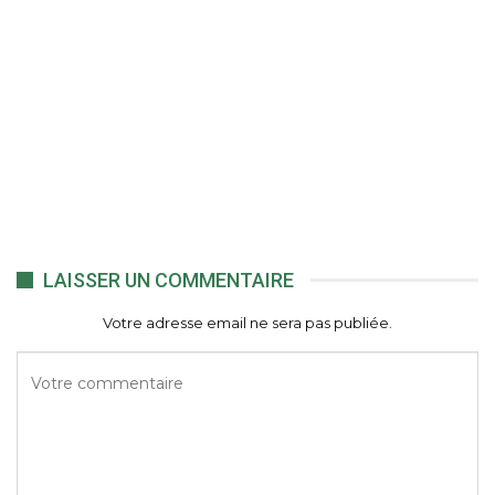
LAISSER UN COMMENTAIRE
Votre adresse email ne sera pas publiée.