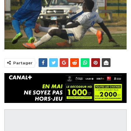
Partager