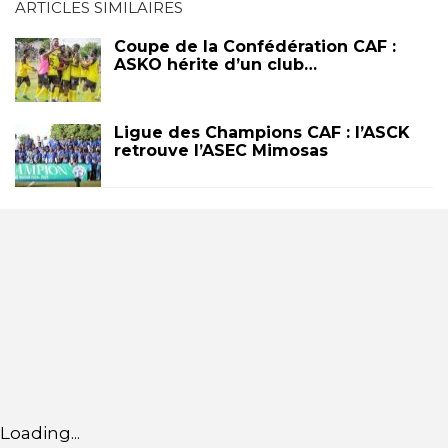
ARTICLES SIMILAIRES
Coupe de la Confédération CAF :
ASKO hérite d’un club…
Ligue des Champions CAF : l’ASCK
retrouve l’ASEC Mimosas
Loading...