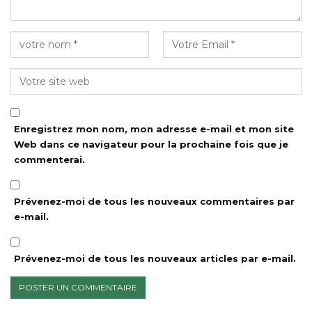
Enregistrez mon nom, mon adresse e-mail et mon site
Web dans ce navigateur pour la prochaine fois que je
commenterai.
Prévenez-moi de tous les nouveaux commentaires par
e-mail.
Prévenez-moi de tous les nouveaux articles par e-mail.