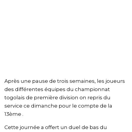
Après une pause de trois semaines, les joueurs
des différentes équipes du championnat
togolais de première division on repris du
service ce dimanche pour le compte de la
13ème .
Cette journée a offert un duel de bas du