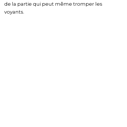
de la partie qui peut même tromper les
voyants.