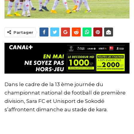
Partager
Dans le cadre de la 13 ème journée du
championnat national de football de première
division, Sara FC et Unisport de Sokodé
s’affrontent dimanche au stade de kara.