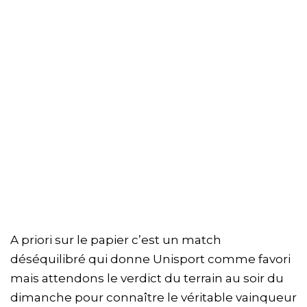
A priori sur le papier c’est un match
déséquilibré qui donne Unisport comme favori
mais attendons le verdict du terrain au soir du
dimanche pour connaître le véritable vainqueur