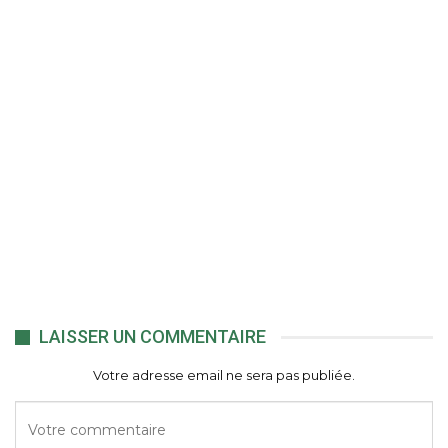
LAISSER UN COMMENTAIRE
Votre adresse email ne sera pas publiée.