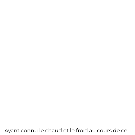
Ayant connu le chaud et le froid au cours de ce