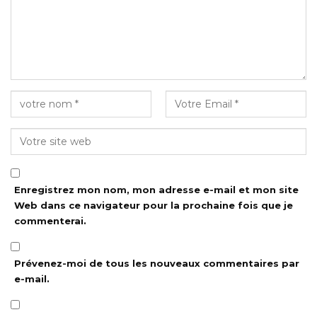
Enregistrez mon nom, mon adresse e-mail et mon site
Web dans ce navigateur pour la prochaine fois que je
commenterai.
Prévenez-moi de tous les nouveaux commentaires par
e-mail.