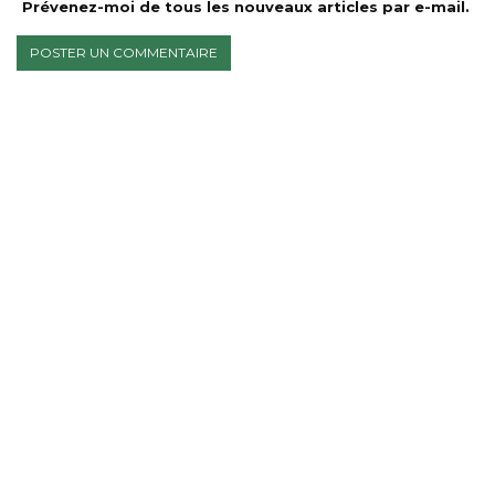
Prévenez-moi de tous les nouveaux articles par e-mail.