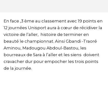
En face ,3 ème au classement avec 19 points en
12 journées Unisport aura à cœur de récidiver la
victoire de l’aller, histoire de terminer en
beauté le championnat. Ainsi Gbandi -Traoré
Aminou, Madougou Abdoul-Bastou, les
bourreaux de Sara à l’aller et les siens doivent
cravacher dur pour empocher les trois points
de la journée.