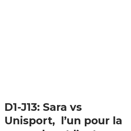
D1-J13: Sara vs
Unisport, l’un pour la