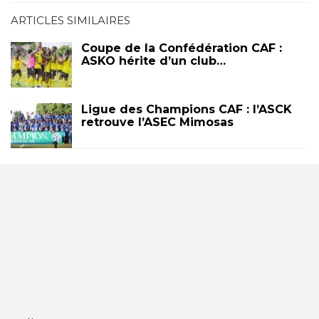
ARTICLES SIMILAIRES
Coupe de la Confédération CAF :
ASKO hérite d’un club…
Ligue des Champions CAF : l’ASCK
retrouve l’ASEC Mimosas