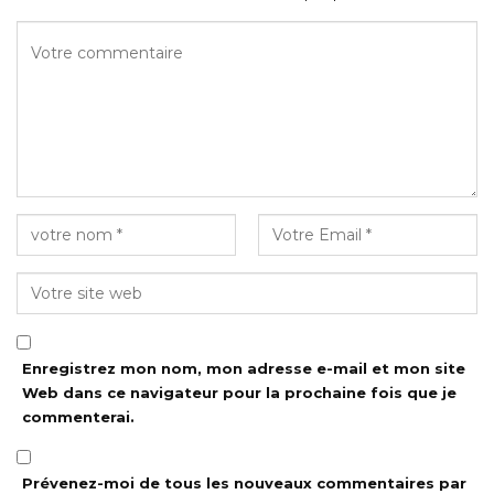
Enregistrez mon nom, mon adresse e-mail et mon site
Web dans ce navigateur pour la prochaine fois que je
commenterai.
Prévenez-moi de tous les nouveaux commentaires par