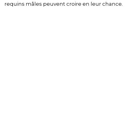
requins mâles peuvent croire en leur chance.