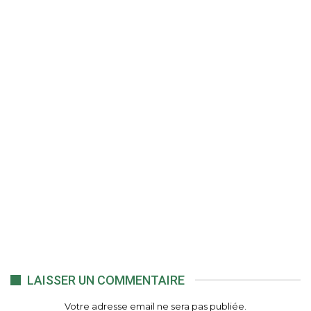
LAISSER UN COMMENTAIRE
Votre adresse email ne sera pas publiée.