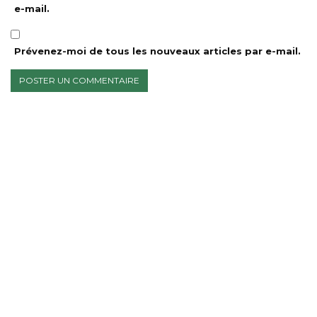
e-mail.
Prévenez-moi de tous les nouveaux articles par e-mail.