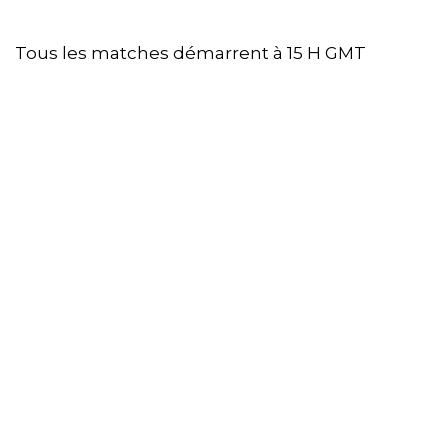
Tous les matches démarrent à 15 H GMT