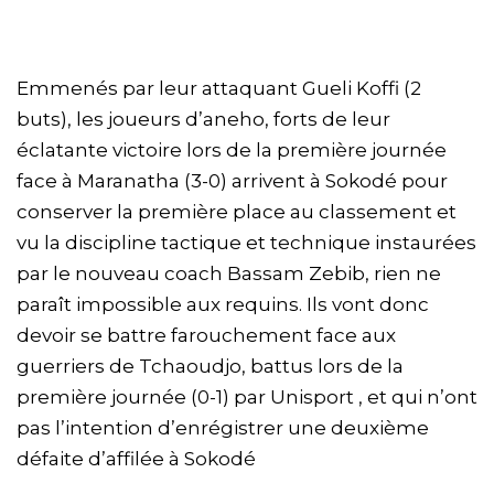
Emmenés par leur attaquant Gueli Koffi (2
buts), les joueurs d’aneho, forts de leur
éclatante victoire lors de la première journée
face à Maranatha (3-0) arrivent à Sokodé pour
conserver la première place au classement et
vu la discipline tactique et technique instaurées
par le nouveau coach Bassam Zebib, rien ne
paraît impossible aux requins. Ils vont donc
devoir se battre farouchement face aux
guerriers de Tchaoudjo, battus lors de la
première journée (0-1) par Unisport , et qui n’ont
pas l’intention d’enrégistrer une deuxième
défaite d’affilée à Sokodé