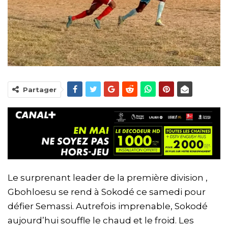
Partager
Le surprenant leader de la première division ,
Gbohloesu se rend à Sokodé ce samedi pour
défier Semassi. Autrefois imprenable, Sokodé
aujourd’hui souffle le chaud et le froid. Les