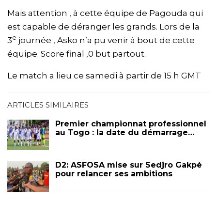
Mais attention , à cette équipe de Pagouda qui
est capable de déranger les grands. Lors de la
e
3
journée , Asko n’a pu venir à bout de cette
équipe. Score final ,0 but partout.
Le match a lieu ce samedi à partir de 15 h GMT
ARTICLES SIMILAIRES
Premier championnat professionnel
au Togo : la date du démarrage…
D2: ASFOSA mise sur Sedjro Gakpé
pour relancer ses ambitions