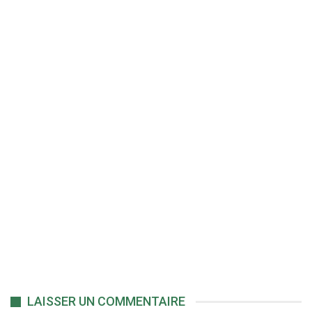
LAISSER UN COMMENTAIRE