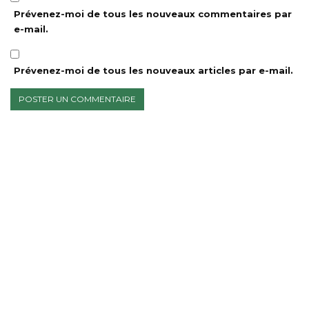
Prévenez-moi de tous les nouveaux commentaires par
e-mail.
Prévenez-moi de tous les nouveaux articles par e-mail.