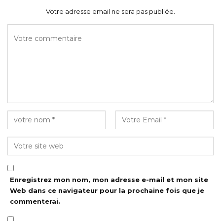
Votre adresse email ne sera pas publiée.
Enregistrez mon nom, mon adresse e-mail et mon site
Web dans ce navigateur pour la prochaine fois que je
commenterai.