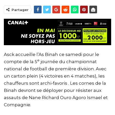
Partager
Asck accueille l’As Binah ce samedi pour le
e
compte de la 5
journée du championnat
national de football de première division. Avec
un carton plein (4 victoires en 4 matches), les
chauffeurs sont archi-favoris . Les cornes de la
Binah devront se déployer pour résister aux
assauts de Nane Richard Ouro Agoro Ismael et
Compagnie.