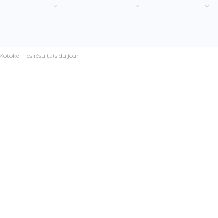
 Kotoko – les résultats du jour