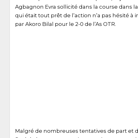
Agbagnon Evra sollicité dans la course dans la
qui était tout prêt de l’action n’a pas hésité à 
par Akoro Bilal pour le 2-0 de l’As OTR.
Malgré de nombreuses tentatives de part et d’