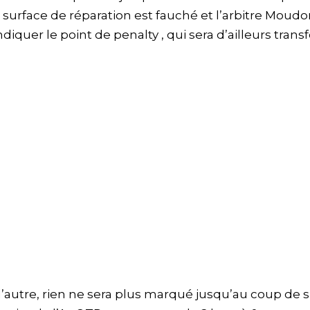
 surface de réparation est fauché et l’arbitre Moudo
indiquer le point de penalty , qui sera d’ailleurs tran
autre, rien ne sera plus marqué jusqu’au coup de si