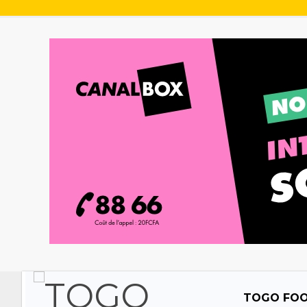
TOGO FO