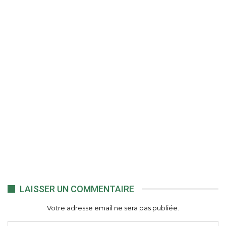
LAISSER UN COMMENTAIRE
Votre adresse email ne sera pas publiée.