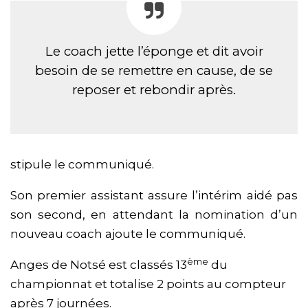
Le coach jette l’éponge et dit avoir
besoin de se remettre en cause, de se
reposer et rebondir après.
stipule le communiqué.
Son premier assistant assure l’intérim aidé pas
son second, en attendant la nomination d’un
nouveau coach ajoute le communiqué.
ème
Anges de Notsé est classés 13
du
championnat et totalise 2 points au compteur
après 7 journées.