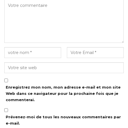
Enregistrez mon nom, mon adresse e-mail et mon site
Web dans ce navigateur pour la prochaine fois que je
commenterai.
Prévenez-moi de tous les nouveaux commentaires par
e-mail.