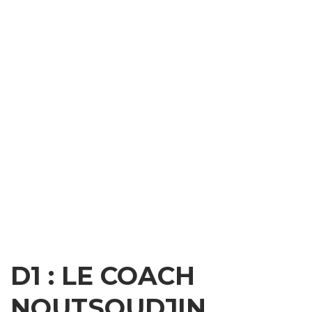
D1 : LE COACH
NOUTSOUDJIN