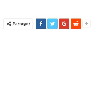
Partager