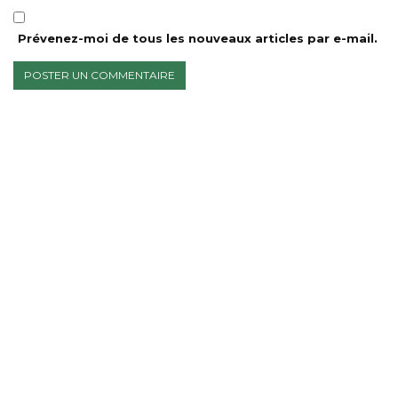
Prévenez-moi de tous les nouveaux articles par e-mail.