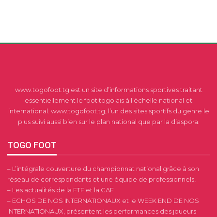
www.togofoot.tg est un site d’informations sportives traitant
essentiellement le foot togolais à l’échelle national et
international. www.togofoot.tg, l’un des sites sportifs du genre le
plus suivi aussi bien sur le plan national que par la diaspora.
TOGO FOOT
– L’intégrale couverture du championnat national grâce à son
réseau de correspondants et une équipe de professionnels,
– Les actualités de la FTF et la CAF
– ECHOS DE NOS INTERNATIONAUX et le WEEK END DE NOS
INTERNATIONAUX, présentent les performances des joueurs