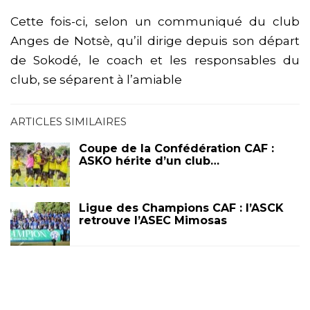
Cette fois-ci, selon un communiqué du club
Anges de Notsè, qu’il dirige depuis son départ
de Sokodé, le coach et les responsables du
club, se séparent à l’amiable
ARTICLES SIMILAIRES
Coupe de la Confédération CAF :
ASKO hérite d’un club…
Ligue des Champions CAF : l’ASCK
retrouve l’ASEC Mimosas