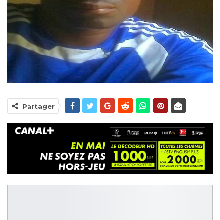
Partager