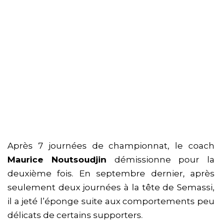
Après 7 journées de championnat, le coach
Maurice Noutsoudjin
démissionne pour la
deuxième fois. En septembre dernier, après
seulement deux journées à la tête de Semassi,
il a jeté l’éponge suite aux comportements peu
délicats de certains supporters.