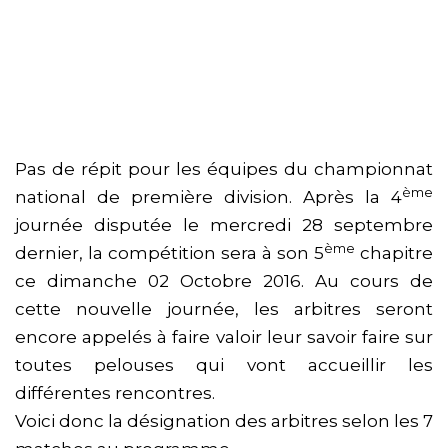
Pas de répit pour les équipes du championnat
ème
national de première division. Après la 4
journée disputée le mercredi 28 septembre
ème
dernier, la compétition sera à son 5
chapitre
ce dimanche 02 Octobre 2016. Au cours de
cette nouvelle journée, les arbitres seront
encore appelés à faire valoir leur savoir faire sur
toutes pelouses qui vont accueillir les
différentes rencontres.
Voici donc la désignation des arbitres selon les 7