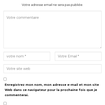
Votre adresse email ne sera pas publiée.
Enregistrez mon nom, mon adresse e-mail et mon site
Web dans ce navigateur pour la prochaine fois que je
commenterai.