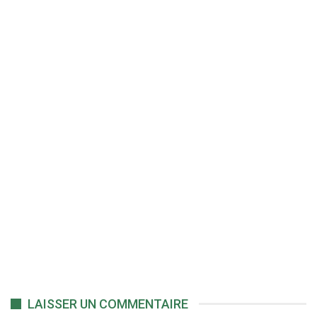
LAISSER UN COMMENTAIRE