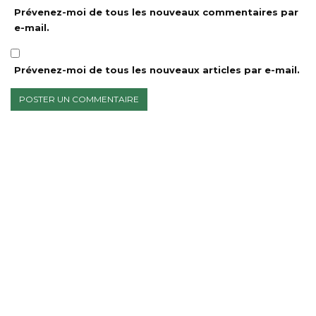
Prévenez-moi de tous les nouveaux commentaires par
e-mail.
Prévenez-moi de tous les nouveaux articles par e-mail.