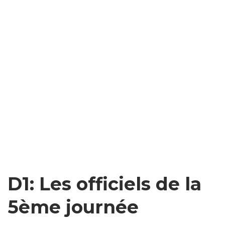
D1: Les officiels de la
5ème journée