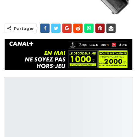
Partager