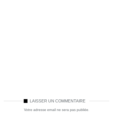
LAISSER UN COMMENTAIRE
Votre adresse email ne sera pas publiée.