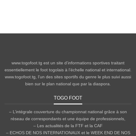
www.togofoot.tg est un site d’informations sportives traitant
essentiellement le foot togolais à l’échelle national et international.
www.togofoot.tg, l’un des sites sportifs du genre le plus suivi aussi
bien sur le plan national que par la diaspora.
TOGO FOOT
– L’intégrale couverture du championnat national grâce à son
réseau de correspondants et une équipe de professionnels,
– Les actualités de la FTF et la CAF
– ECHOS DE NOS INTERNATIONAUX et le WEEK END DE NOS