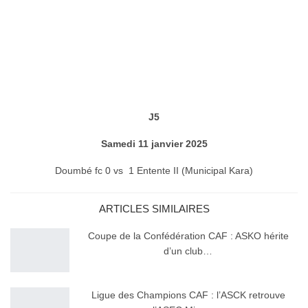
J5
Samedi 11 janvier 2025
Doumbé fc 0 vs 1 Entente II (Municipal Kara)
ARTICLES SIMILAIRES
Coupe de la Confédération CAF : ASKO hérite
d’un club…
Ligue des Champions CAF : l’ASCK retrouve