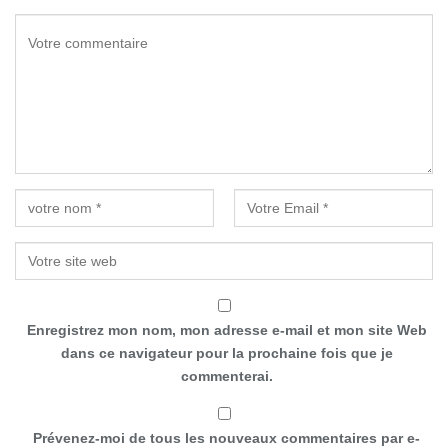
Enregistrez mon nom, mon adresse e-mail et mon site Web
dans ce navigateur pour la prochaine fois que je
commenterai.
Prévenez-moi de tous les nouveaux commentaires par e-