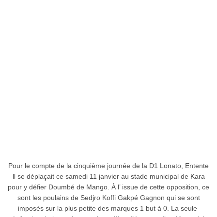
Pour le compte de la cinquième journée de la D1 Lonato, Entente
ll se déplaçait ce samedi 11 janvier au stade municipal de Kara
pour y défier Doumbé de Mango. À l’ issue de cette opposition, ce
sont les poulains de Sedjro Koffi Gakpé Gagnon qui se sont
imposés sur la plus petite des marques 1 but à 0. La seule