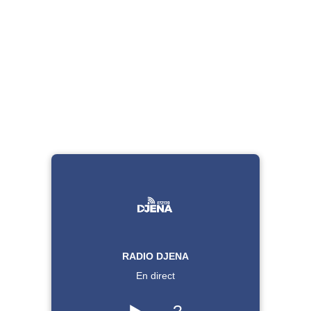
RADIO DJENA
En direct