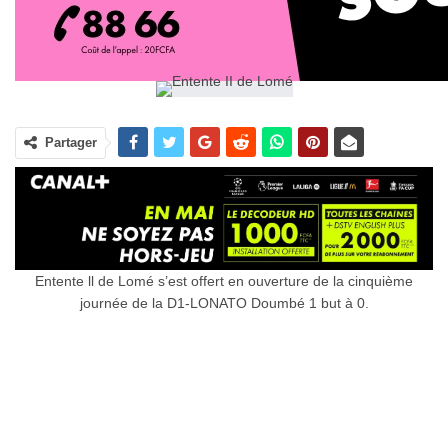
Partager
Entente ll de Lomé s’est offert en ouverture de la cinquième
journée de la D1-LONATO Doumbé 1 but à 0.