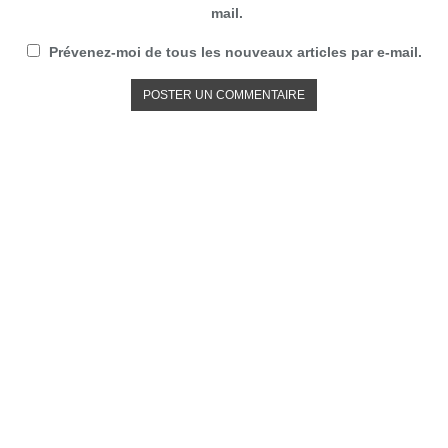
mail.
Prévenez-moi de tous les nouveaux articles par e-mail.