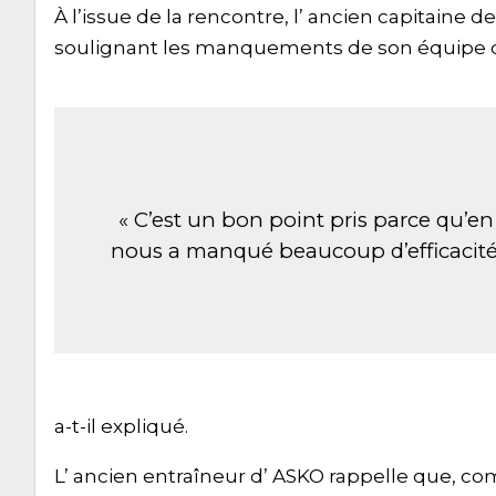
À l’issue de la rencontre, l’ ancien capitaine d
soulignant les manquements de son équipe da
« C’est un bon point pris parce qu’en 
nous a manqué beaucoup d’efficacité, i
a-t-il expliqué.
L’ ancien entraîneur d’ ASKO rappelle que, co