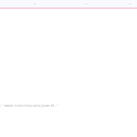
” rester trois mois sans jouer et…”