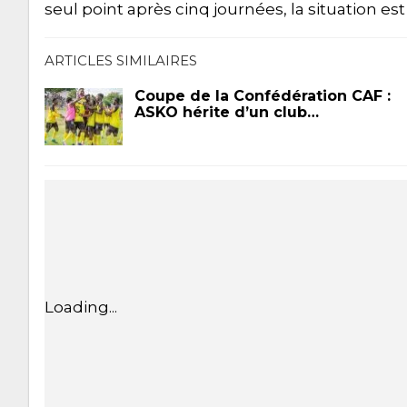
seul point après cinq journées, la situation 
ARTICLES SIMILAIRES
Coupe de la Confédération CAF :
ASKO hérite d’un club…
Loading...