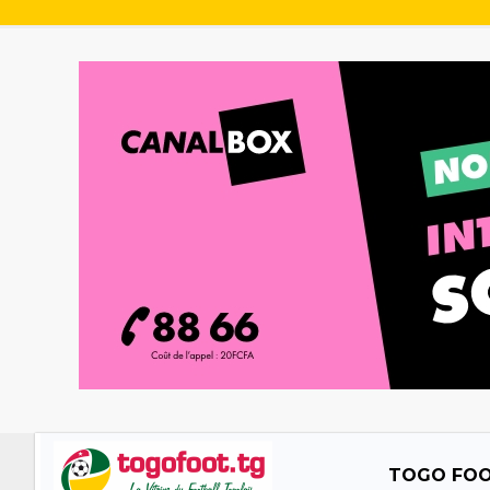
TOGO FO