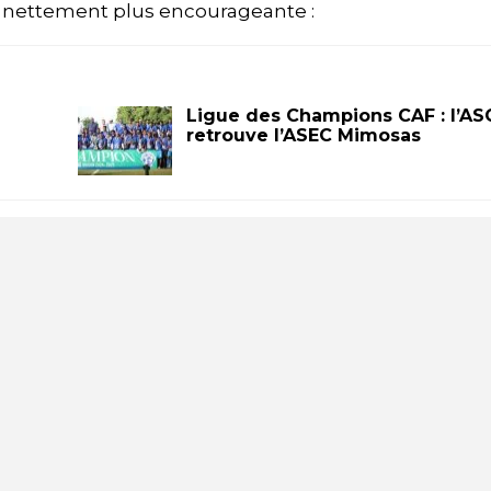
est nettement plus encourageante :
Ligue des Champions CAF : l’AS
retrouve l’ASEC Mimosas