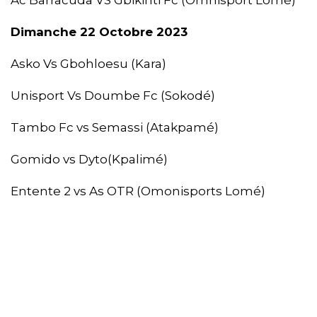
Dimanche 22 Octobre 2023
Asko Vs Gbohloesu (Kara)
Unisport Vs Doumbe Fc (Sokodé)
Tambo Fc vs Semassi (Atakpamé)
Gomido vs Dyto(Kpalimé)
Entente 2 vs As OTR (Omonisports Lomé)