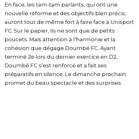
En face, les tam-tam parlants, qui ont une
nouvelle réforme et des objectifs bien précis,
auront tout de même fort à faire face à Unisport
FC. Sur le papier, ils ne sont que de petits
poucets. Mais attention à l’harmonie et la
cohésion que dégage Doumbé FC. Ayant
terminé 2e lors du dernier exercice en D2,
Doumbé FC s’est renforcé et a fait ses
préparatifs en silence. Le dimanche prochain
promet du beau spectacle et des surprises.