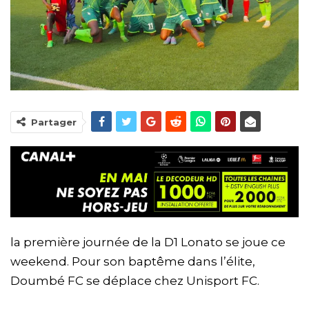
Partager
la première journée de la D1 Lonato se joue ce
weekend. Pour son baptême dans l’élite,
Doumbé FC se déplace chez Unisport FC.