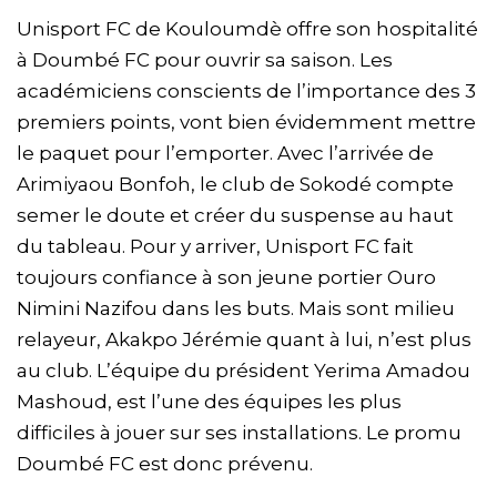
Unisport FC de Kouloumdè offre son hospitalité
à Doumbé FC pour ouvrir sa saison. Les
académiciens conscients de l’importance des 3
premiers points, vont bien évidemment mettre
le paquet pour l’emporter. Avec l’arrivée de
Arimiyaou Bonfoh, le club de Sokodé compte
semer le doute et créer du suspense au haut
du tableau. Pour y arriver, Unisport FC fait
toujours confiance à son jeune portier Ouro
Nimini Nazifou dans les buts. Mais sont milieu
relayeur, Akakpo Jérémie quant à lui, n’est plus
au club. L’équipe du président Yerima Amadou
Mashoud, est l’une des équipes les plus
difficiles à jouer sur ses installations. Le promu
Doumbé FC est donc prévenu.