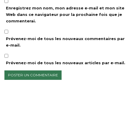
Enregistrez mon nom, mon adresse e-mail et mon site
Web dans ce navigateur pour la prochaine fois que je
commenterai.
Prévenez-moi de tous les nouveaux commentaires par
e-mail.
Prévenez-moi de tous les nouveaux articles par e-mail.