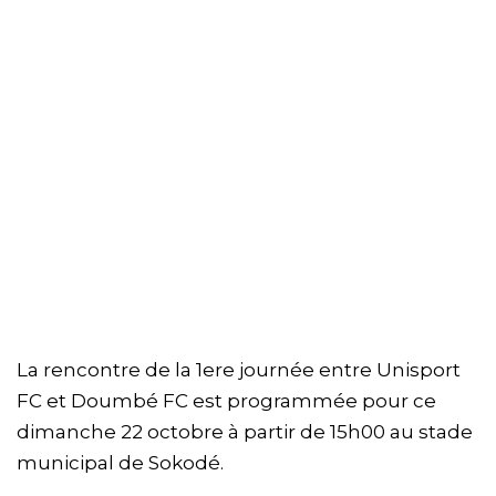
La rencontre de la 1ere journée entre Unisport
FC et Doumbé FC est programmée pour ce
dimanche 22 octobre à partir de 15h00 au stade
municipal de Sokodé.