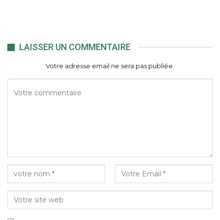
LAISSER UN COMMENTAIRE
Votre adresse email ne sera pas publiée.