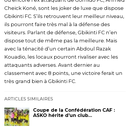
Cheick Koné, sont les joker de luxe que dispose
Gbikinti FC. S’ils retrouvent leur meilleur niveau,
ils pourront faire très mal à la défense des
visiteurs. Parlant de défense, Gbikinti FC n’en
dispose tout de même pas la meilleure. Mais
avec la ténacité d’un certain Abdoul Razak
Kouadio, les locaux pourront rivaliser avec les
attaquants adverses. Avant dernier au
classement avec 8 points, une victoire ferait un
très grand bien à Gbikinti FC.
ARTICLES SIMILAIRES
Coupe de la Confédération CAF :
ASKO hérite d’un club…