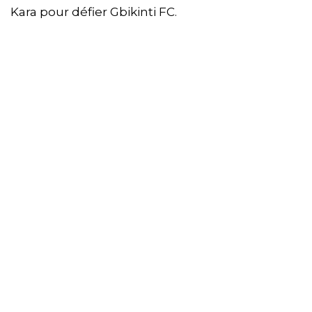
Kara pour défier Gbikinti FC.