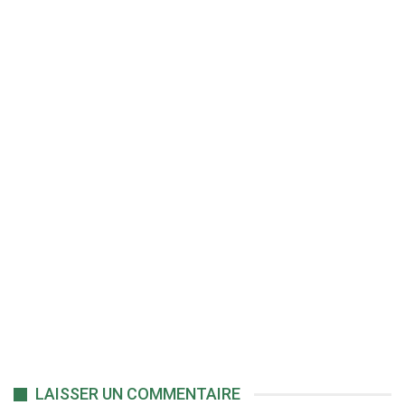
LAISSER UN COMMENTAIRE