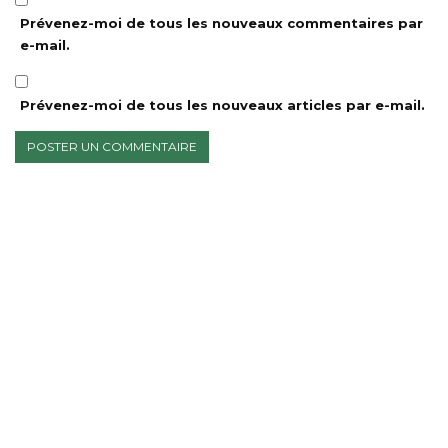
Prévenez-moi de tous les nouveaux commentaires par
e-mail.
Prévenez-moi de tous les nouveaux articles par e-mail.