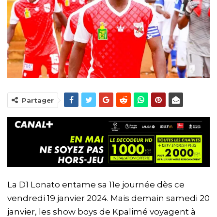
Partager
La D1 Lonato entame sa 11e journée dès ce
vendredi 19 janvier 2024. Mais demain samedi 20
janvier, les show boys de Kpalimé voyagent à