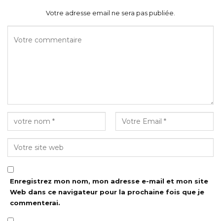
Votre adresse email ne sera pas publiée.
Enregistrez mon nom, mon adresse e-mail et mon site
Web dans ce navigateur pour la prochaine fois que je
commenterai.