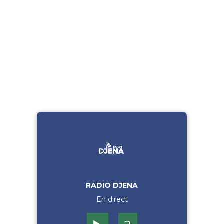
RADIO DJENA
En direct