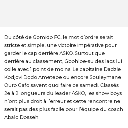
Du côté de Gomido FC, le mot d’ordre serait
stricte et simple, une victoire impérative pour
garder le cap derrière ASKO. Surtout que
derrière au classement, Gbohloe-su des lacs lui
colle avec 1 point de moins. Le capitaine Dadzie
Kodjovi Dodo Ametepe ou encore Souleymane
Ouro Gafo savent quoi faire ce samedi. Classés
2e à 2 longueurs du leader ASKO, les show boys
n’ont plus droit à l’erreur et cette rencontre ne
serait pas des plus facile pour l’équipe du coach
Abalo Dosseh.