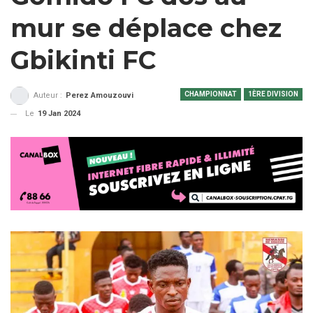
mur se déplace chez
Gbikinti FC
CHAMPIONNAT
1ÈRE DIVISION
Auteur :
Perez Amouzouvi
Le
19 Jan 2024