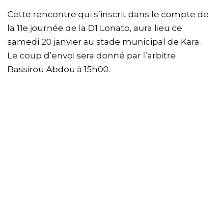
Cette rencontre qui s’inscrit dans le compte de
la 11e journée de la D1 Lonato, aura lieu ce
samedi 20 janvier au stade municipal de Kara.
Le coup d’envoi sera donné par l’arbitre
Bassirou Abdou à 15h00.