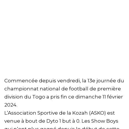
Commencée depuis vendredi, la 13e journée du
championnat national de football de première
division du Togo a pris fin ce dimanche 11 février
2024.
L’Association Sportive de la Kozah (ASKO) est
venue à bout de Dyto 1 but à 0. Les Show Boys