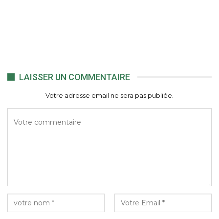
LAISSER UN COMMENTAIRE
Votre adresse email ne sera pas publiée.