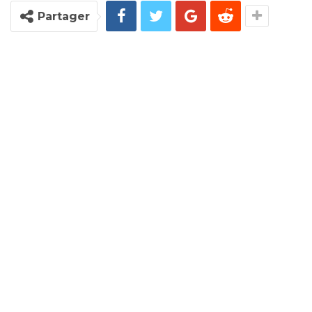
Partager