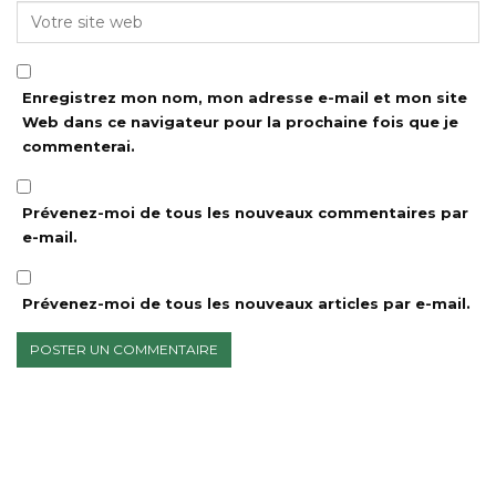
Enregistrez mon nom, mon adresse e-mail et mon site
Web dans ce navigateur pour la prochaine fois que je
commenterai.
Prévenez-moi de tous les nouveaux commentaires par
e-mail.
Prévenez-moi de tous les nouveaux articles par e-mail.