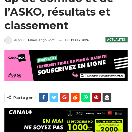
l’ASKO, résultats et
classement
ACTUALITES
Le
11 Fév 2024
Auteur :
Admin Togo Foot
Partager