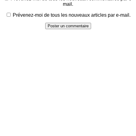
mail.
Prévenez-moi de tous les nouveaux articles par e-mail.