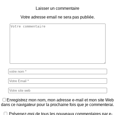
Laisser un commentaire
Votre adresse email ne sera pas publiée.
Enregistrez mon nom, mon adresse e-mail et mon site Web
dans ce navigateur pour la prochaine fois que je commenterai.
Prévenez-moi de tous les nouveaux commentaires par e-