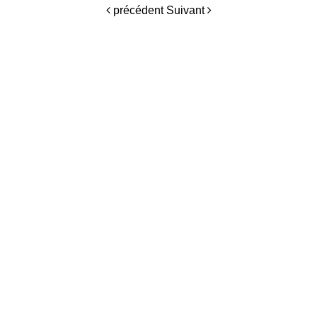
précédent
Suivant