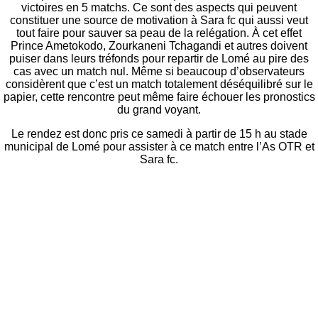
victoires en 5 matchs. Ce sont des aspects qui peuvent
constituer une source de motivation à Sara fc qui aussi veut
tout faire pour sauver sa peau de la relégation. À cet effet
Prince Ametokodo, Zourkaneni Tchagandi et autres doivent
puiser dans leurs tréfonds pour repartir de Lomé au pire des
cas avec un match nul. Même si beaucoup d’observateurs
considèrent que c’est un match totalement déséquilibré sur le
papier, cette rencontre peut même faire échouer les pronostics
du grand voyant.
Le rendez est donc pris ce samedi à partir de 15 h au stade
municipal de Lomé pour assister à ce match entre l’As OTR et
Sara fc.