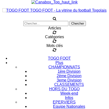
TOGO FOOT - La vitrine du football Togolais
Articles
Catégories
Mots clés
TOGO FOOT
Plus
CHAMPIONNATS
1ère Division
2ème Division
3eme Division
CLASSEMENTS
HORS DU TOGO
Week-end
Infos
EPERVIERS
Equipe Nationales