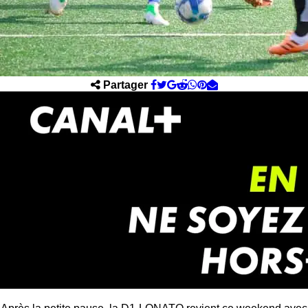
Partager