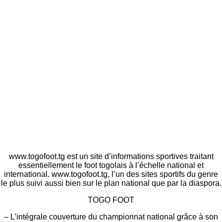
www.togofoot.tg est un site d’informations sportives traitant
essentiellement le foot togolais à l’échelle national et
international. www.togofoot.tg, l’un des sites sportifs du genre
le plus suivi aussi bien sur le plan national que par la diaspora.
TOGO FOOT
– L’intégrale couverture du championnat national grâce à son