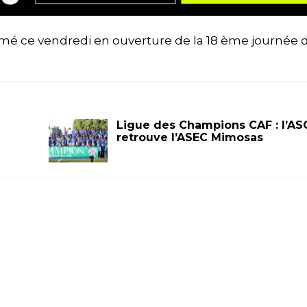
mé ce vendredi en ouverture de la 18 ème journée d
Ligue des Champions CAF : l’AS
retrouve l’ASEC Mimosas