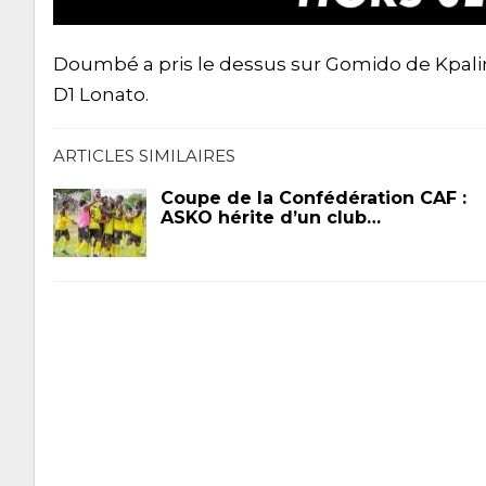
Doumbé a pris le dessus sur Gomido de Kpali
D1 Lonato.
ARTICLES SIMILAIRES
Coupe de la Confédération CAF :
ASKO hérite d’un club…