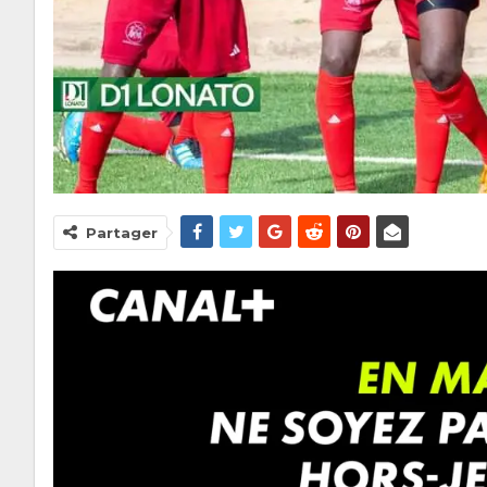
Partager