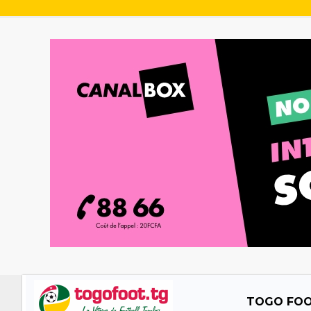
TOGO FO