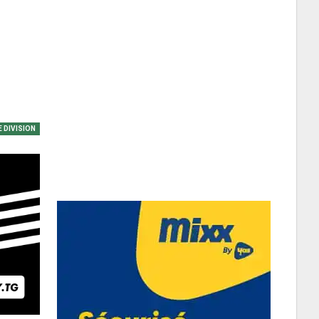
E DIVISION