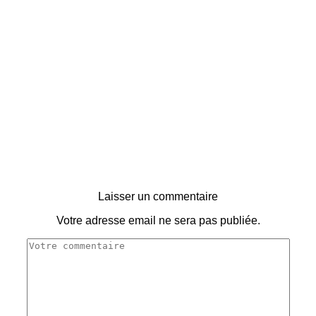
Laisser un commentaire
Votre adresse email ne sera pas publiée.