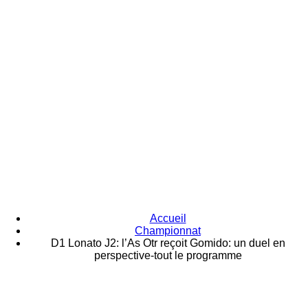
Accueil
Championnat
D1 Lonato J2: l’As Otr reçoit Gomido: un duel en
perspective-tout le programme