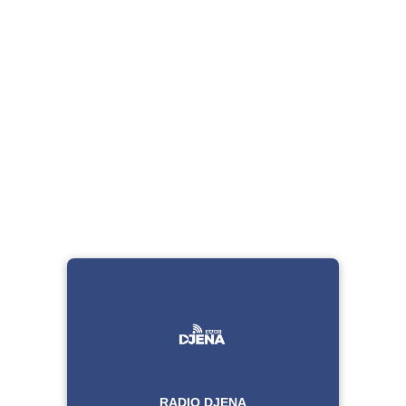
RADIO DJENA