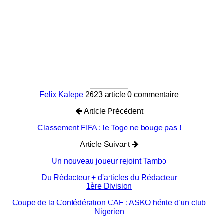
Felix Kalepe
2623 article
0 commentaire
Article Précédent
Classement FIFA : le Togo ne bouge pas !
Article Suivant
Un nouveau joueur rejoint Tambo
Du Rédacteur
+ d'articles du Rédacteur
1ère Division
Coupe de la Confédération CAF : ASKO hérite d’un club
Nigérien