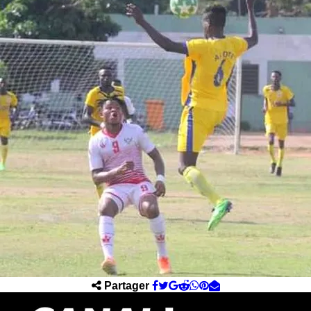
Partager