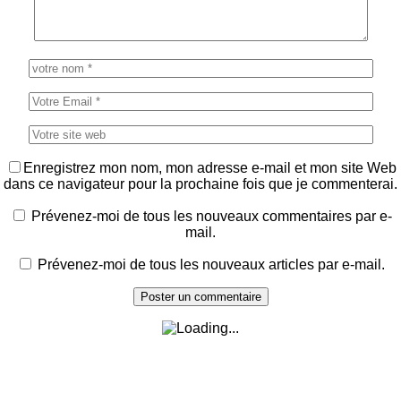
Enregistrez mon nom, mon adresse e-mail et mon site Web
dans ce navigateur pour la prochaine fois que je commenterai.
Prévenez-moi de tous les nouveaux commentaires par e-
mail.
Prévenez-moi de tous les nouveaux articles par e-mail.