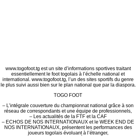
www.togofoot.tg est un site d’informations sportives traitant
essentiellement le foot togolais à l’échelle national et
international. www.togofoot.tg, l’un des sites sportifs du genre
le plus suivi aussi bien sur le plan national que par la diaspora.
TOGO FOOT
– L’intégrale couverture du championnat national grâce à son
réseau de correspondants et une équipe de professionnels,
– Les actualités de la FTF et la CAF
– ECHOS DE NOS INTERNATIONAUX et le WEEK END DE
NOS INTERNATIONAUX, présentent les performances des
joueurs togolais évoluant à l’étranger,