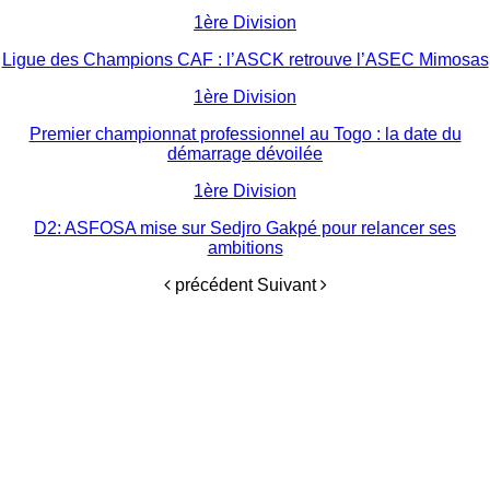
1ère Division
Ligue des Champions CAF : l’ASCK retrouve l’ASEC Mimosas
1ère Division
Premier championnat professionnel au Togo : la date du
démarrage dévoilée
1ère Division
D2: ASFOSA mise sur Sedjro Gakpé pour relancer ses
ambitions
précédent
Suivant