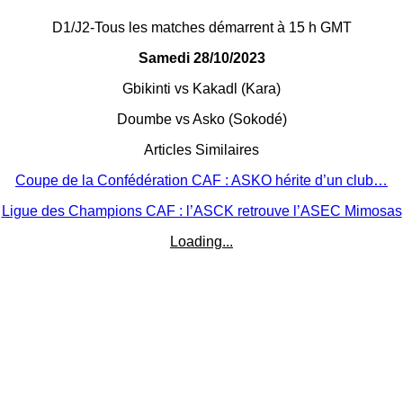
D1/J2-Tous les matches démarrent à 15 h GMT
Samedi 28/10/2023
Gbikinti vs Kakadl (Kara)
Doumbe vs Asko (Sokodé)
Articles Similaires
Coupe de la Confédération CAF : ASKO hérite d’un club…
Ligue des Champions CAF : l’ASCK retrouve l’ASEC Mimosas
Loading...