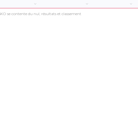
KO se contente du nul, résultats et classement