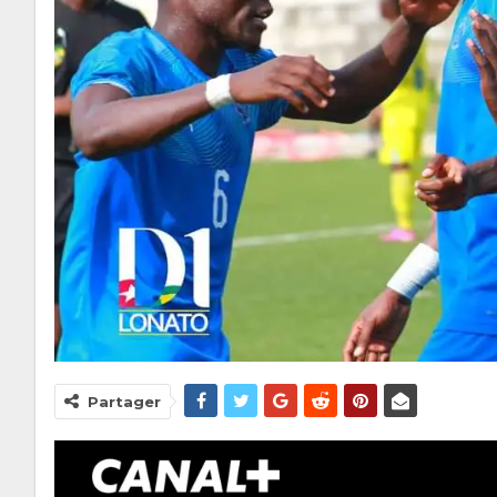
Partager