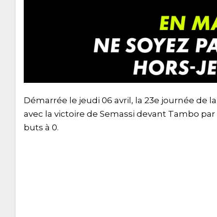
Démarrée le jeudi 06 avril, la 23e journée de 
avec la victoire de Semassi devant Tambo par 2
buts à 0.