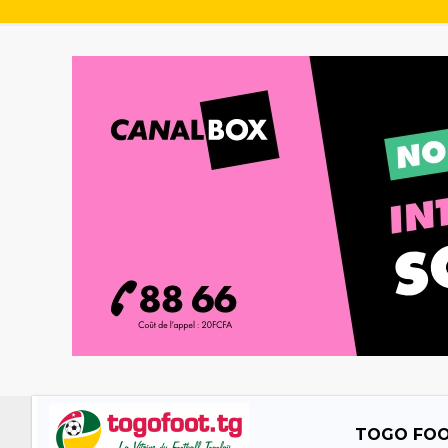
TOGO FO