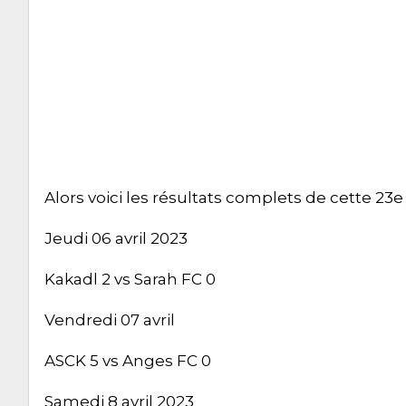
Alors voici les résultats complets de cette 23
Jeudi 06 avril 2023
Kakadl 2 vs Sarah FC 0
Vendredi 07 avril
ASCK 5 vs Anges FC 0
Samedi 8 avril 2023