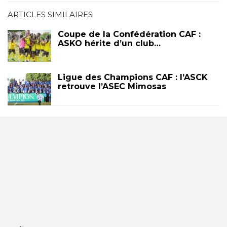
ARTICLES SIMILAIRES
Coupe de la Confédération CAF :
ASKO hérite d’un club…
Ligue des Champions CAF : l’ASCK
retrouve l’ASEC Mimosas