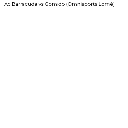
Ac Barracuda vs Gomido (Omnisports Lomé)