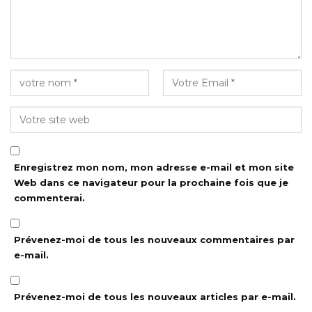
Enregistrez mon nom, mon adresse e-mail et mon site
Web dans ce navigateur pour la prochaine fois que je
commenterai.
Prévenez-moi de tous les nouveaux commentaires par
e-mail.
Prévenez-moi de tous les nouveaux articles par e-mail.