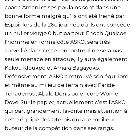
coach Amani et ses poulains sont dans une
bonne forme malgré qu’ils ont été freiné par
Espoir lors de la 26e journée où ils ont concédé
un nul et vierge 0 but partout. Enoch Quaicoe
l’homme en forme côté ASKO, sera très
surveillé dans cette rencontre. Il ne sera pas
seule menace en attaque, il y aura également
Kokou Kloukpo et Amara Bagayoko.
Défensivement, ASKO a retrouvé son équilibre
et même au milieu de terrain avec Faride
Tchadenou, Abalo Denis ou encore Wome
Dové. Sur le papier, actuellement c’est l’ASKO
qui part grandement favorite mais attention à
cette équipe des Otérois qui a le meilleur
buteur de la compétition dans ses rangs.