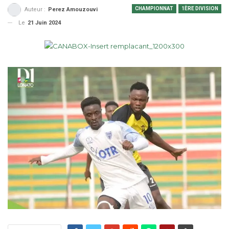
CHAMPIONNAT
1ÈRE DIVISION
Auteur :
Perez Amouzouvi
Le
21 Juin 2024