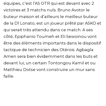
équipes, c’est l’AS OTR qui est devant avec 2
victoires et 3 matchs nuls. Bruno Avotor le
buteur maison et d’ailleurs le meilleur buteur
de la D1 Lonato, est un joueur prêté par ASKO et
qui serait très attendu dans ce match. A ses
côté, Epiphanio Toumeh et Eli Sewoinou vont
être des éléments importants dans le dispositif
tactique de technicien des Otérois. Agbagla
Amen sera bien évidemment dans les buts et
devant lui, un certain Tontongou Kamil et ou
Matthieu Dotse vont construire un mur sans
faille.