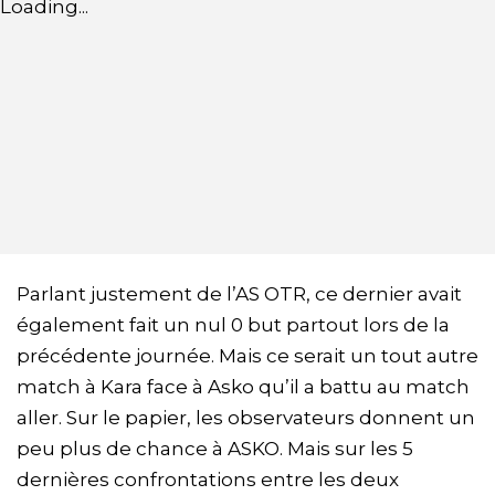
Loading...
Parlant justement de l’AS OTR, ce dernier avait
également fait un nul 0 but partout lors de la
précédente journée. Mais ce serait un tout autre
match à Kara face à Asko qu’il a battu au match
aller. Sur le papier, les observateurs donnent un
peu plus de chance à ASKO. Mais sur les 5
dernières confrontations entre les deux