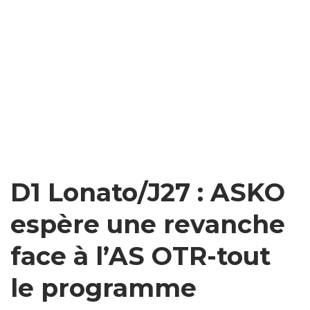
D1 Lonato/J27 : ASKO
espère une revanche
face à l’AS OTR-tout
le programme