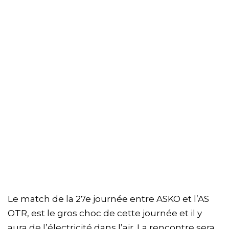
Le match de la 27e journée entre ASKO et l’AS
OTR, est le gros choc de cette journée et il y
aura de l’électricité dans l’air. La rencontre sera