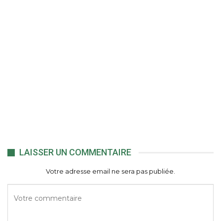
LAISSER UN COMMENTAIRE
Votre adresse email ne sera pas publiée.