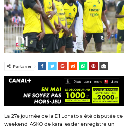
Partager
La 27e journée de la D1 Lonato a été disputée ce
weekend. ASKO de kara leader enregistre un