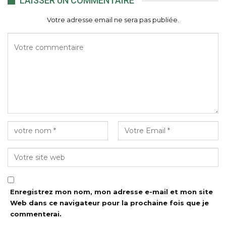
LAISSER UN COMMENTAIRE
Votre adresse email ne sera pas publiée.
Enregistrez mon nom, mon adresse e-mail et mon site
Web dans ce navigateur pour la prochaine fois que je
commenterai.