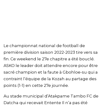
Le championnat national de football de
première division saison 2022-2023 tire vers sa
fin. Ce weekend le 27e chapitre a été bouclé.
ASKO le leader doit attendre encore pour être
sacré champion et la faute à Gbohloe-su qui a
contraint l’équipe de la Kozah au partage des
points (1-1) en cette 27e journée.
Au stade municipal d’Atakpame Tambo FC de
Datcha qui recevait Entente Il n’a pas été