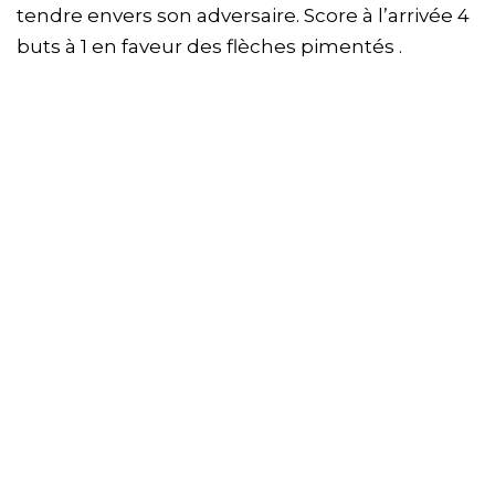
tendre envers son adversaire. Score à l’arrivée 4
buts à 1 en faveur des flèches pimentés .