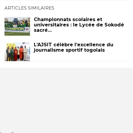
ARTICLES SIMILAIRES
Championnats scolaires et
universitaires : le Lycée de Sokodé
sacré…
L’AJSIT célèbre l’excellence du
journalisme sportif togolais