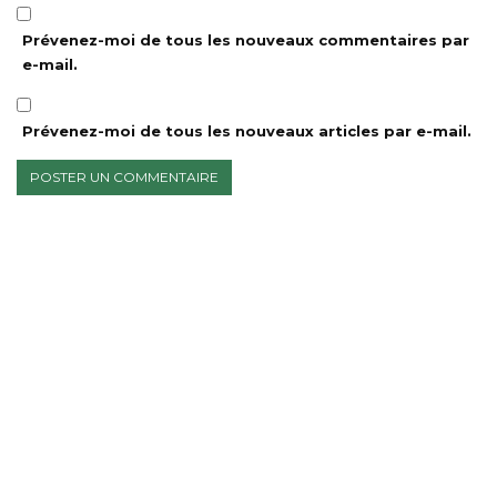
Prévenez-moi de tous les nouveaux commentaires par
e-mail.
Prévenez-moi de tous les nouveaux articles par e-mail.