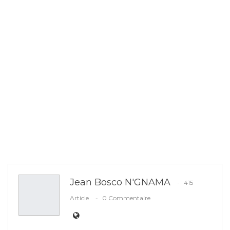
Jean Bosco N'GNAMA
415
Article
0 Commentaire