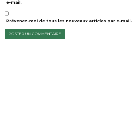
e-mail.
Prévenez-moi de tous les nouveaux articles par e-mail.