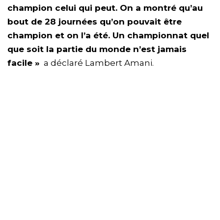
champion celui qui peut. On a montré qu’au
bout de 28 journées qu’on pouvait être
champion et on l’a été. Un championnat quel
que soit la partie du monde n’est jamais
facile »
a déclaré Lambert Amani.