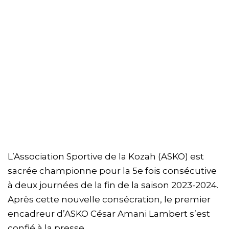
L’Association Sportive de la Kozah (ASKO) est
sacrée championne pour la 5e fois consécutive
à deux journées de la fin de la saison 2023-2024.
Après cette nouvelle consécration, le premier
encadreur d’ASKO César Amani Lambert s’est
confié à la presse.