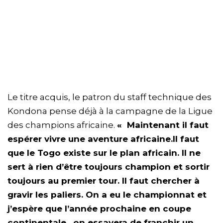
Le titre acquis, le patron du staff technique des
Kondona pense déjà à la campagne de la Ligue
des champions africaine.
« Maintenant il faut
espérer vivre une aventure africaine.Il faut
que le Togo existe sur le plan africain. Il ne
sert à rien d’être toujours champion et sortir
toujours au premier tour. Il faut chercher à
gravir les paliers. On a eu le championnat et
j’espère que l’année prochaine en coupe
continentale , on essayera de franchir un