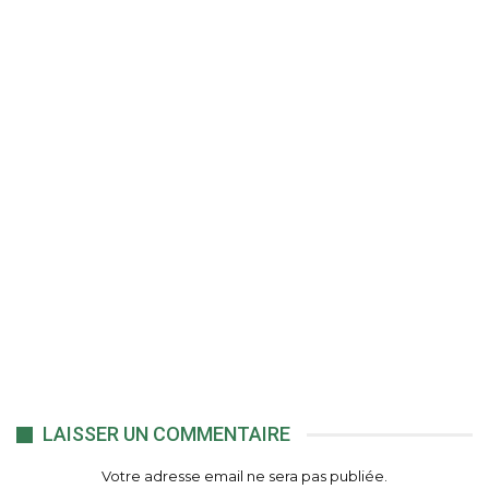
LAISSER UN COMMENTAIRE
Votre adresse email ne sera pas publiée.