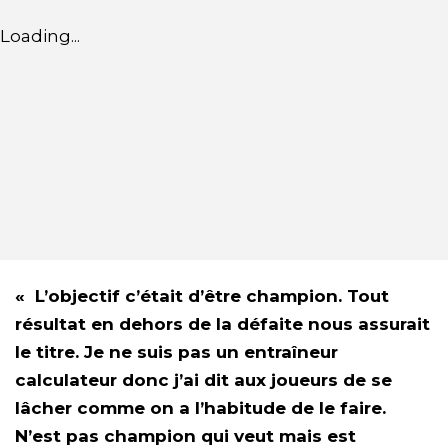
Loading...
« L’objectif c’était d’être champion. Tout
résultat en dehors de la défaite nous assurait
le titre. Je ne suis pas un entraîneur
calculateur donc j’ai dit aux joueurs de se
lâcher comme on a l’habitude de le faire.
N’est pas champion qui veut mais est