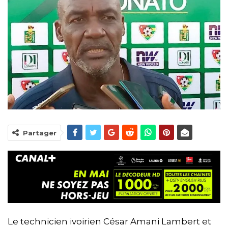
Partager
Le technicien ivoirien César Amani Lambert et