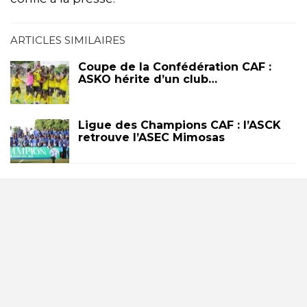
ARTICLES SIMILAIRES
Coupe de la Confédération CAF :
ASKO hérite d’un club…
Ligue des Champions CAF : l’ASCK
retrouve l’ASEC Mimosas