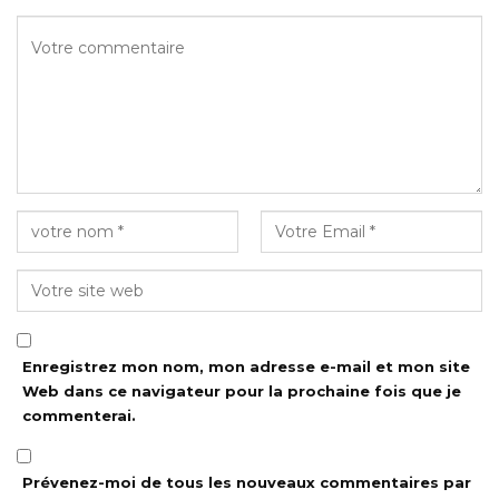
Enregistrez mon nom, mon adresse e-mail et mon site
Web dans ce navigateur pour la prochaine fois que je
commenterai.
Prévenez-moi de tous les nouveaux commentaires par