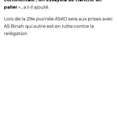
palier
» , a t-il ajouté.
Lors de la 29e journée ASKO sera aux prises avec
AS Binah qui autre est en lutte contre la
relégation.