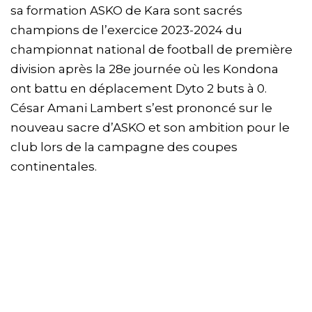
sa formation ASKO de Kara sont sacrés
champions de l’exercice 2023-2024 du
championnat national de football de première
division après la 28e journée où les Kondona
ont battu en déplacement Dyto 2 buts à 0.
César Amani Lambert s’est prononcé sur le
nouveau sacre d’ASKO et son ambition pour le
club lors de la campagne des coupes
continentales.