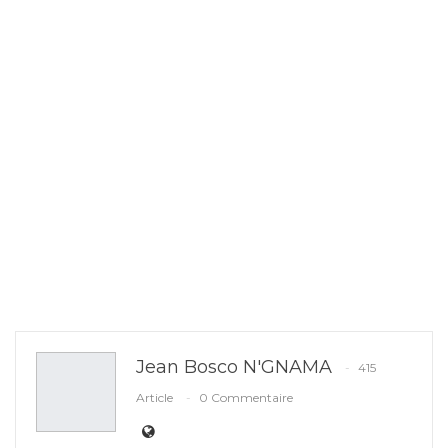
Jean Bosco N'GNAMA
415
Article
0 Commentaire