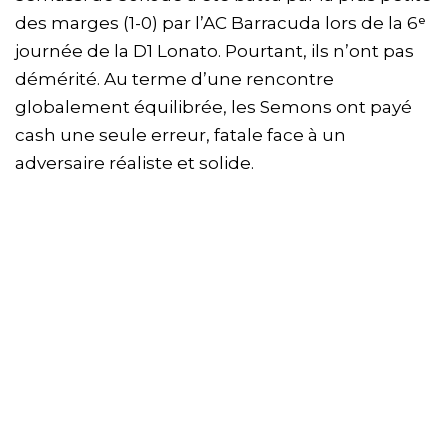
des marges (1-0) par l’AC Barracuda lors de la 6ᵉ
journée de la D1 Lonato. Pourtant, ils n’ont pas
démérité. Au terme d’une rencontre
globalement équilibrée, les Semons ont payé
cash une seule erreur, fatale face à un
adversaire réaliste et solide.