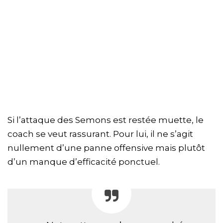
Si l’attaque des Semons est restée muette, le
coach se veut rassurant. Pour lui, il ne s’agit
nullement d’une panne offensive mais plutôt
d’un manque d’efficacité ponctuel.