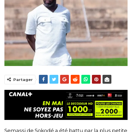
Partager
Semassi de Sokodé a été battu par la plus petite