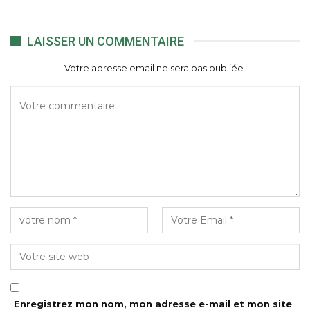
LAISSER UN COMMENTAIRE
Votre adresse email ne sera pas publiée.
Enregistrez mon nom, mon adresse e-mail et mon site