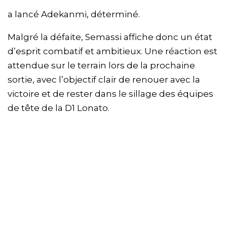
a lancé Adekanmi, déterminé.
Malgré la défaite, Semassi affiche donc un état
d’esprit combatif et ambitieux. Une réaction est
attendue sur le terrain lors de la prochaine
sortie, avec l’objectif clair de renouer avec la
victoire et de rester dans le sillage des équipes
de tête de la D1 Lonato.