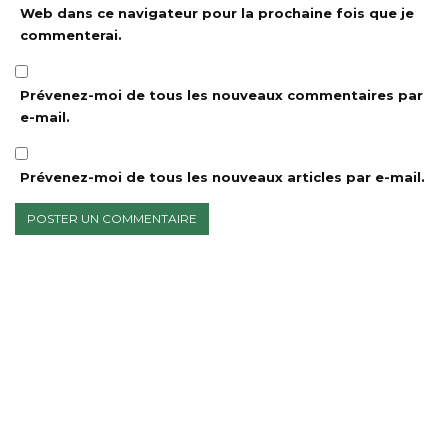
Web dans ce navigateur pour la prochaine fois que je
commenterai.
Prévenez-moi de tous les nouveaux commentaires par
e-mail.
Prévenez-moi de tous les nouveaux articles par e-mail.