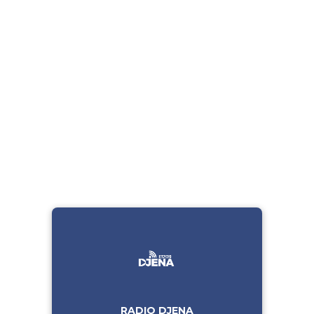
RADIO DJENA