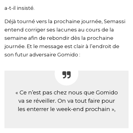
a-t-il insisté.
Déjà tourné vers la prochaine journée, Semassi
entend corriger ses lacunes au cours de la
semaine afin de rebondir dès la prochaine
journée. Et le message est clair à l’endroit de
son futur adversaire Gomido :
« Ce n’est pas chez nous que Gomido
va se réveiller. On va tout faire pour
les enterrer le week-end prochain »,