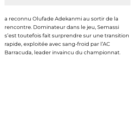
a reconnu Olufade Adekanmi au sortir de la
rencontre. Dominateur dans le jeu, Semassi
s’est toutefois fait surprendre sur une transition
rapide, exploitée avec sang-froid par l’AC
Barracuda, leader invaincu du championnat.