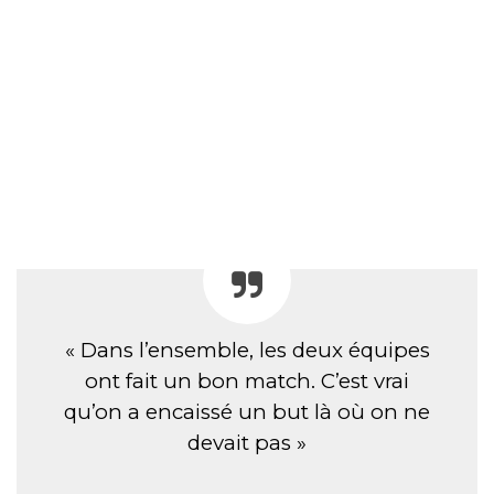
« Dans l’ensemble, les deux équipes
ont fait un bon match. C’est vrai
qu’on a encaissé un but là où on ne
devait pas »