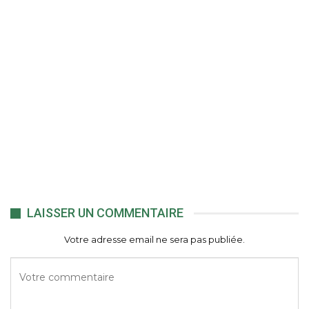
LAISSER UN COMMENTAIRE
Votre adresse email ne sera pas publiée.