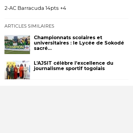
2-AC Barracuda 14pts +4
ARTICLES SIMILAIRES
Championnats scolaires et
universitaires : le Lycée de Sokodé
sacré…
L’AJSIT célèbre l’excellence du
journalisme sportif togolais