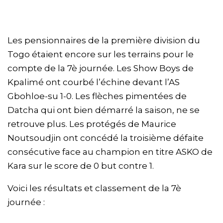
Les pensionnaires de la première division du
Togo étaient encore sur les terrains pour le
compte de la 7è journée. Les Show Boys de
Kpalimé ont courbé l’échine devant l’AS
Gbohloe-su 1-0. Les flèches pimentées de
Datcha qui ont bien démarré la saison, ne se
retrouve plus. Les protégés de Maurice
Noutsoudjin ont concédé la troisième défaite
consécutive face au champion en titre ASKO de
Kara sur le score de 0 but contre 1.
Voici les résultats et classement de la 7è
journée :