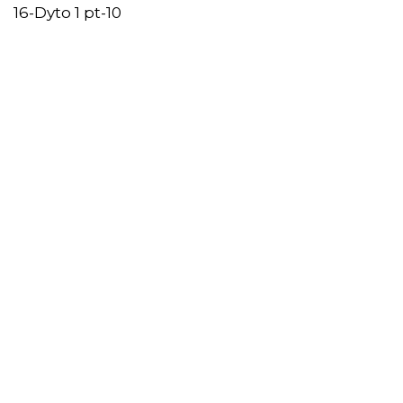
16-Dyto 1 pt-10