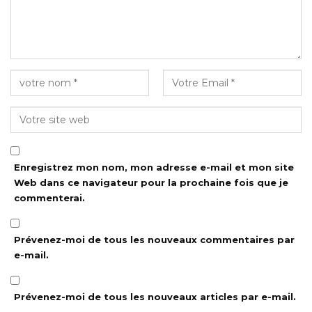
Enregistrez mon nom, mon adresse e-mail et mon site
Web dans ce navigateur pour la prochaine fois que je
commenterai.
Prévenez-moi de tous les nouveaux commentaires par
e-mail.
Prévenez-moi de tous les nouveaux articles par e-mail.