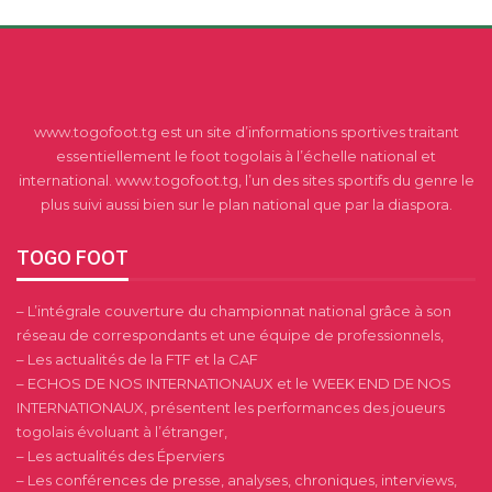
www.togofoot.tg est un site d’informations sportives traitant
essentiellement le foot togolais à l’échelle national et
international. www.togofoot.tg, l’un des sites sportifs du genre le
plus suivi aussi bien sur le plan national que par la diaspora.
TOGO FOOT
– L’intégrale couverture du championnat national grâce à son
réseau de correspondants et une équipe de professionnels,
– Les actualités de la FTF et la CAF
– ECHOS DE NOS INTERNATIONAUX et le WEEK END DE NOS
INTERNATIONAUX, présentent les performances des joueurs
togolais évoluant à l’étranger,
– Les actualités des Éperviers
– Les conférences de presse, analyses, chroniques, interviews,