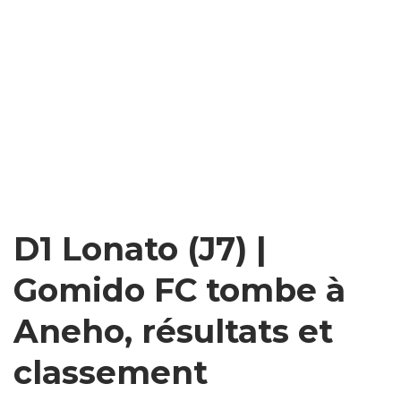
D1 Lonato (J7) |
Gomido FC tombe à
Aneho, résultats et
classement