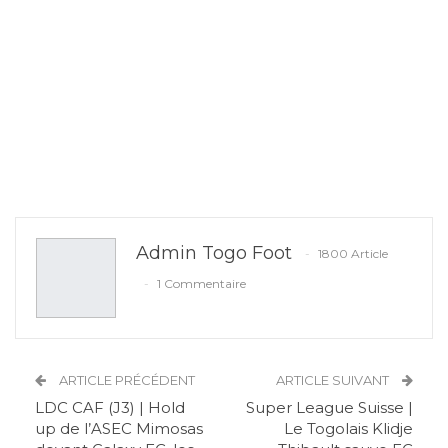
Admin Togo Foot
1800 Article
1 Commentaire
ARTICLE PRÉCÉDENT
ARTICLE SUIVANT
LDC CAF (J3) | Hold
Super League Suisse |
up de l’ASEC Mimosas
Le Togolais Klidje