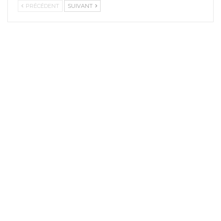
PRÉCÉDENT
SUIVANT