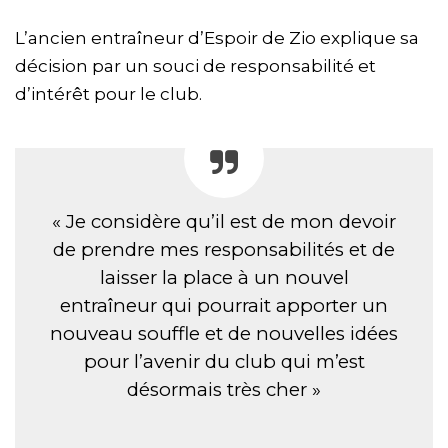
L’ancien entraîneur d’Espoir de Zio explique sa
décision par un souci de responsabilité et
d’intérêt pour le club.
« Je considère qu’il est de mon devoir
de prendre mes responsabilités et de
laisser la place à un nouvel
entraîneur qui pourrait apporter un
nouveau souffle et de nouvelles idées
pour l’avenir du club qui m’est
désormais très cher »