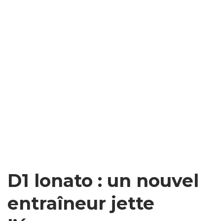
D1 lonato : un nouvel
entraîneur jette