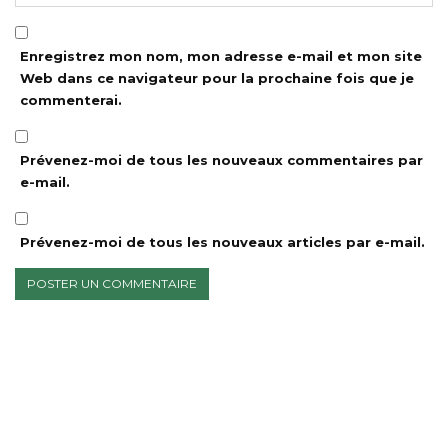
Enregistrez mon nom, mon adresse e-mail et mon site
Web dans ce navigateur pour la prochaine fois que je
commenterai.
Prévenez-moi de tous les nouveaux commentaires par
e-mail.
Prévenez-moi de tous les nouveaux articles par e-mail.