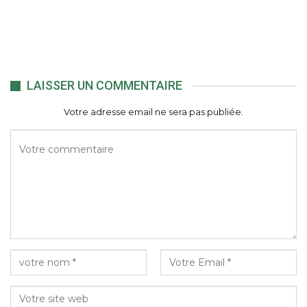
LAISSER UN COMMENTAIRE
Votre adresse email ne sera pas publiée.