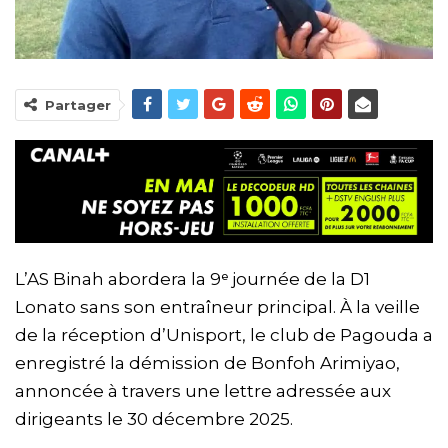
Partager
L’AS Binah abordera la 9ᵉ journée de la D1
Lonato sans son entraîneur principal. À la veille
de la réception d’Unisport, le club de Pagouda a
enregistré la démission de Bonfoh Arimiyao,
annoncée à travers une lettre adressée aux
dirigeants le 30 décembre 2025.