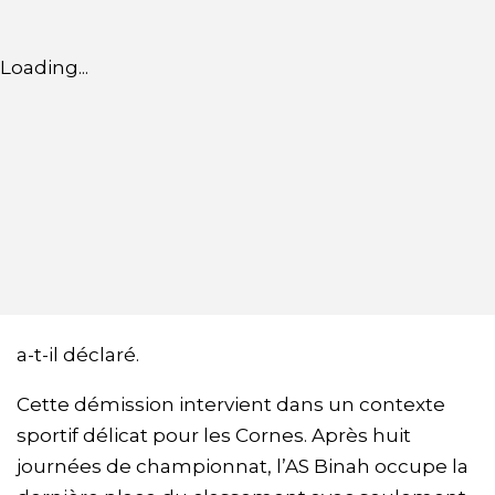
Loading...
a-t-il déclaré.
Cette démission intervient dans un contexte
sportif délicat pour les Cornes. Après huit
journées de championnat, l’AS Binah occupe la