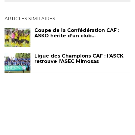
ARTICLES SIMILAIRES
Coupe de la Confédération CAF :
ASKO hérite d’un club…
Ligue des Champions CAF : l’ASCK
retrouve l’ASEC Mimosas