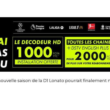
ouvelle saison de la D1 Lonato pourrait finalement 