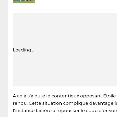
Loading...
À cela s’ajoute le contentieux opposant Étoile
rendu. Cette situation complique davantage la
l’instance faîtière à repousser le coup d’envo