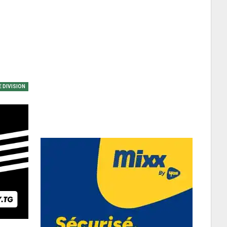
E DIVISION