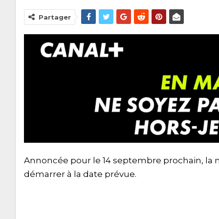
Partager
Annoncée pour le 14 septembre prochain, la n
démarrer à la date prévue.