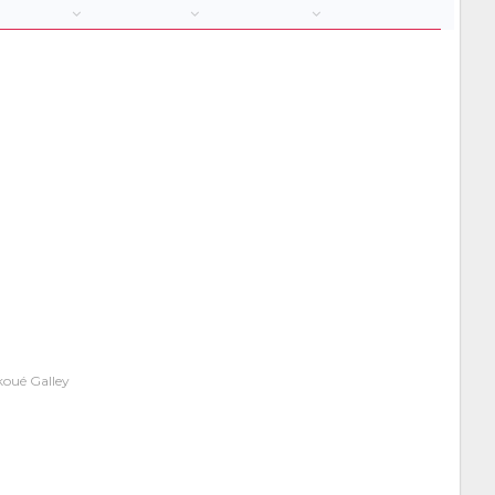
Ekoué Galley