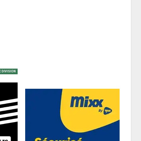
E DIVISION