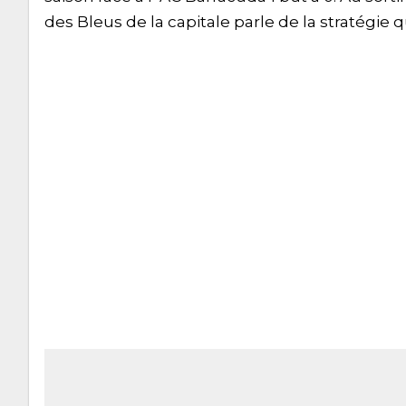
des Bleus de la capitale parle de la stratégie 