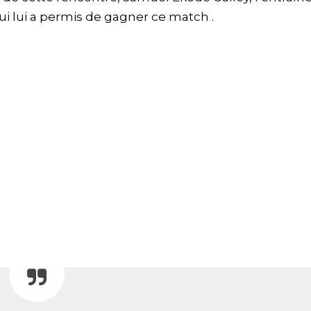
qui lui a permis de gagner ce match .