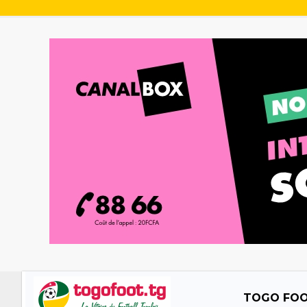
TOGO FO