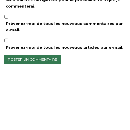
commenterai.
Prévenez-moi de tous les nouveaux commentaires par
e-mail.
Prévenez-moi de tous les nouveaux articles par e-mail.