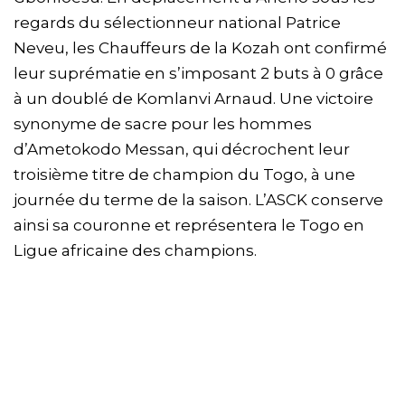
regards du sélectionneur national Patrice
Neveu, les Chauffeurs de la Kozah ont confirmé
leur suprématie en s’imposant 2 buts à 0 grâce
à un doublé de Komlanvi Arnaud. Une victoire
synonyme de sacre pour les hommes
d’Ametokodo Messan, qui décrochent leur
troisième titre de champion du Togo, à une
journée du terme de la saison. L’ASCK conserve
ainsi sa couronne et représentera le Togo en
Ligue africaine des champions.