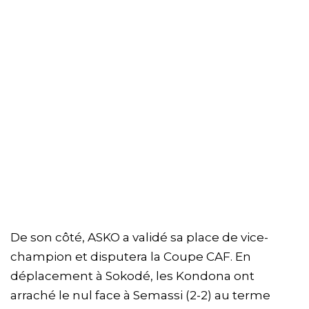
De son côté, ASKO a validé sa place de vice-
champion et disputera la Coupe CAF. En
déplacement à Sokodé, les Kondona ont
arraché le nul face à Semassi (2-2) au terme