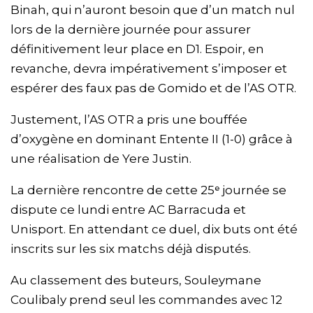
Binah, qui n’auront besoin que d’un match nul
lors de la dernière journée pour assurer
définitivement leur place en D1. Espoir, en
revanche, devra impérativement s’imposer et
espérer des faux pas de Gomido et de l’AS OTR.
Justement, l’AS OTR a pris une bouffée
d’oxygène en dominant Entente II (1-0) grâce à
une réalisation de Yere Justin.
La dernière rencontre de cette 25ᵉ journée se
dispute ce lundi entre AC Barracuda et
Unisport. En attendant ce duel, dix buts ont été
inscrits sur les six matchs déjà disputés.
Au classement des buteurs, Souleymane
Coulibaly prend seul les commandes avec 12