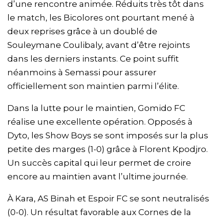
d’une rencontre animée. Réduits très tôt dans
le match, les Bicolores ont pourtant mené à
deux reprises grâce à un doublé de
Souleymane Coulibaly, avant d’être rejoints
dans les derniers instants. Ce point suffit
néanmoins à Semassi pour assurer
officiellement son maintien parmi l’élite.
Dans la lutte pour le maintien, Gomido FC
réalise une excellente opération. Opposés à
Dyto, les Show Boys se sont imposés sur la plus
petite des marges (1-0) grâce à Florent Kpodjro.
Un succès capital qui leur permet de croire
encore au maintien avant l’ultime journée.
À Kara, AS Binah et Espoir FC se sont neutralisés
(0-0). Un résultat favorable aux Cornes de la