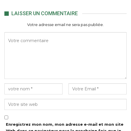
LAISSER UN COMMENTAIRE
Votre adresse email ne sera pas publiée.
Enregistrez mon nom, mon adresse e-mail et mon site
Web dans ce navigateur pour la prochaine fois que je