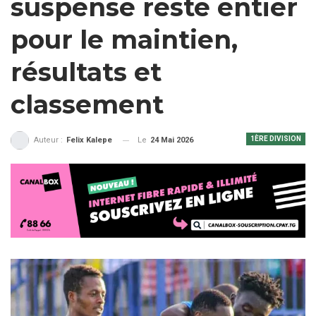
suspense reste entier
pour le maintien,
résultats et
classement
1ÈRE DIVISION
Le
24 Mai 2026
Auteur :
Felix Kalepe