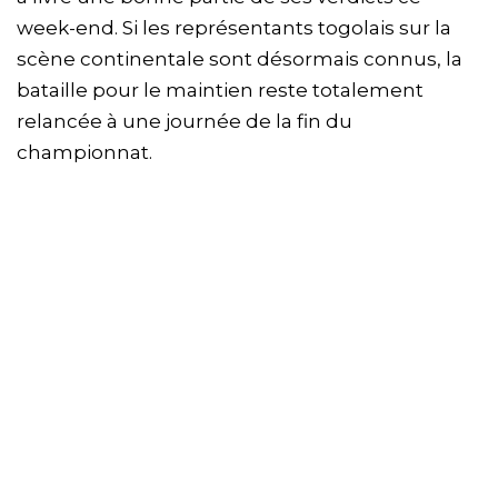
week-end. Si les représentants togolais sur la
scène continentale sont désormais connus, la
bataille pour le maintien reste totalement
relancée à une journée de la fin du
championnat.