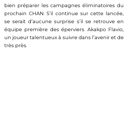
bien préparer les campagnes éliminatoires du
prochain CHAN. S’il continue sur cette lancée,
se serait d’aucune surprise s’il se retrouve en
équipe première des éperviers. Akakpo Flavio,
un joueur talentueux à suivre dans l’avenir et de
très près.