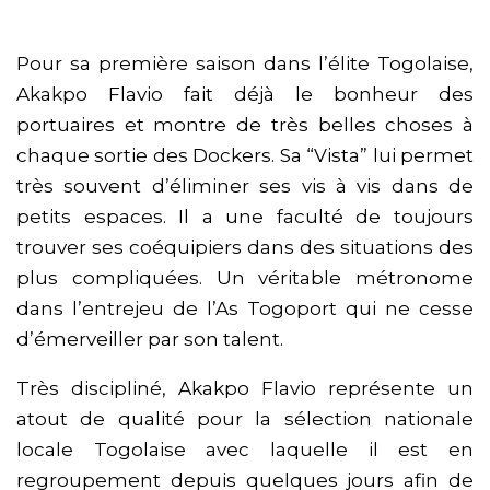
Pour sa première saison dans l’élite Togolaise,
Akakpo Flavio fait déjà le bonheur des
portuaires et montre de très belles choses à
chaque sortie des Dockers. Sa “Vista” lui permet
très souvent d’éliminer ses vis à vis dans de
petits espaces. Il a une faculté de toujours
trouver ses coéquipiers dans des situations des
plus compliquées. Un véritable métronome
dans l’entrejeu de l’As Togoport qui ne cesse
d’émerveiller par son talent.
Très discipliné, Akakpo Flavio représente un
atout de qualité pour la sélection nationale
locale Togolaise avec laquelle il est en
regroupement depuis quelques jours afin de