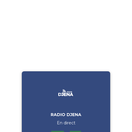
RADIO DJENA
En direct