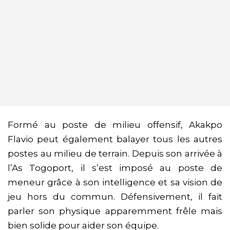
Formé au poste de milieu offensif, Akakpo
Flavio peut également balayer tous les autres
postes au milieu de terrain. Depuis son arrivée à
l’As Togoport, il s’est imposé au poste de
meneur grâce à son intelligence et sa vision de
jeu hors du commun. Défensivement, il fait
parler son physique apparemment frêle mais
bien solide pour aider son équipe.