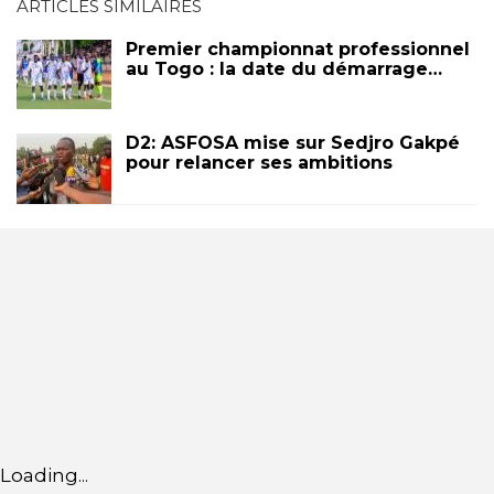
ARTICLES SIMILAIRES
Premier championnat professionnel
au Togo : la date du démarrage…
D2: ASFOSA mise sur Sedjro Gakpé
pour relancer ses ambitions
Loading...