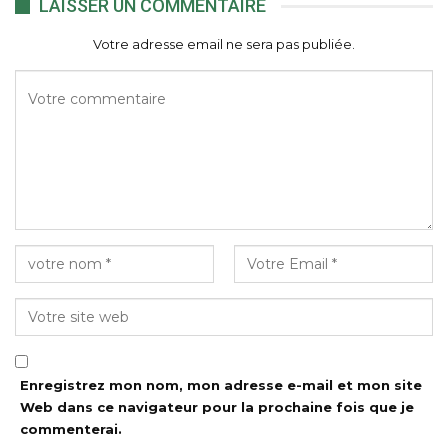
LAISSER UN COMMENTAIRE
Votre adresse email ne sera pas publiée.
Enregistrez mon nom, mon adresse e-mail et mon site
Web dans ce navigateur pour la prochaine fois que je
commenterai.