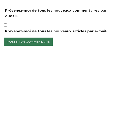
Prévenez-moi de tous les nouveaux commentaires par
e-mail.
Prévenez-moi de tous les nouveaux articles par e-mail.