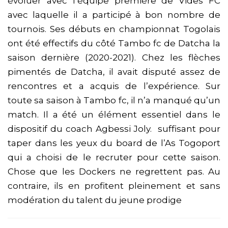
évoluer avec l’équipe première de Vides FC
avec laquelle il a participé à bon nombre de
tournois. Ses débuts en championnat Togolais
ont été effectifs du côté Tambo fc de Datcha la
saison dernière (2020-2021). Chez les flèches
pimentés de Datcha, il avait disputé assez de
rencontres et a acquis de l’expérience. Sur
toute sa saison à Tambo fc, il n’a manqué qu’un
match. Il a été un élément essentiel dans le
dispositif du coach Agbessi Joly. suffisant pour
taper dans les yeux du board de l’As Togoport
qui a choisi de le recruter pour cette saison.
Chose que les Dockers ne regrettent pas. Au
contraire, ils en profitent pleinement et sans
modération du talent du jeune prodige