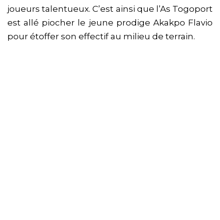
joueurs talentueux. C’est ainsi que l’As Togoport
est allé piocher le jeune prodige Akakpo Flavio
pour étoffer son effectif au milieu de terrain.