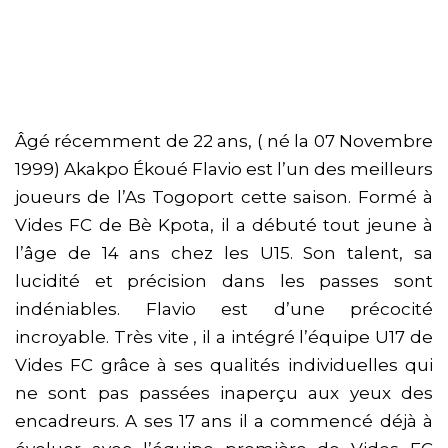
Âgé récemment de 22 ans, ( né la 07 Novembre
1999) Akakpo Ékoué Flavio est l’un des meilleurs
joueurs de l’As Togoport cette saison. Formé à
Vides FC de Bè Kpota, il a débuté tout jeune à
l’âge de 14 ans chez les U15. Son talent, sa
lucidité et précision dans les passes sont
indéniables. Flavio est d’une précocité
incroyable. Très vite , il a intégré l’équipe U17 de
Vides FC grâce à ses qualités individuelles qui
ne sont pas passées inaperçu aux yeux des
encadreurs. A ses 17 ans il a commencé déjà à