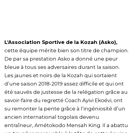
L’Association Sportive de la Kozah (Asko),
cette équipe mérite bien son titre de champion.
De par sa prestation Asko a donné une peur
bleue à tous ses adversaires durant la saison.
Les jaunes et noirs de la Kozah qui sortaient
d’une saison 2018-2019 assez difficile et qui ont
été sauvés de justesse de la relégation grâce au
savoir-faire du regretté Coach Ayivi Ekoévi, ont
su remonter la pente grâce à l’ingéniosité d’un
ancien international togolais devenu
entraîneur, Amétokodo Mensah King. Il a abattu