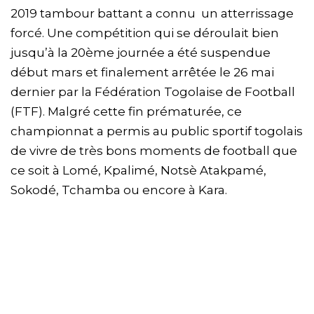
2019 tambour battant a connu un atterrissage
forcé. Une compétition qui se déroulait bien
jusqu’à la 20ème journée a été suspendue
début mars et finalement arrêtée le 26 mai
dernier par la Fédération Togolaise de Football
(FTF). Malgré cette fin prématurée, ce
championnat a permis au public sportif togolais
de vivre de très bons moments de football que
ce soit à Lomé, Kpalimé, Notsè Atakpamé,
Sokodé, Tchamba ou encore à Kara.