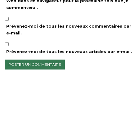
Web dans ce navigateur pour la prochaine fois que je
commenterai.
Prévenez-moi de tous les nouveaux commentaires par
e-mail.
Prévenez-moi de tous les nouveaux articles par e-mail.