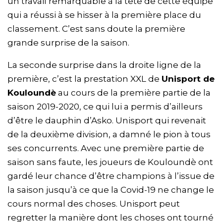
un travail remarquable à la tête de cette équipe
qui a réussi à se hisser à la première place du
classement. C’est sans doute la première
grande surprise de la saison.
La seconde surprise dans la droite ligne de la
première, c’est la prestation XXL de
Unisport de
Kouloundè
au cours de la première partie de la
saison 2019-2020, ce qui lui a permis d’ailleurs
d’être le dauphin d’Asko. Unisport qui revenait
de la deuxième division, a damné le pion à tous
ses concurrents. Avec une première partie de
saison sans faute, les joueurs de Kouloundè ont
gardé leur chance d’être champions à l’issue de
la saison jusqu’à ce que la Covid-19 ne change le
cours normal des choses. Unisport peut
regretter la manière dont les choses ont tourné