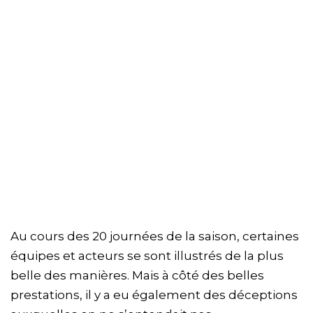
Au cours des 20 journées de la saison, certaines
équipes et acteurs se sont illustrés de la plus
belle des manières. Mais à côté des belles
prestations, il y a eu également des déceptions