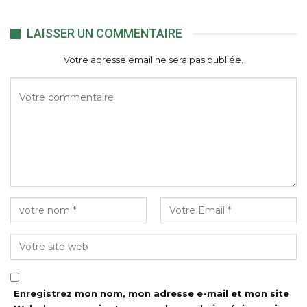
LAISSER UN COMMENTAIRE
Votre adresse email ne sera pas publiée.
Enregistrez mon nom, mon adresse e-mail et mon site