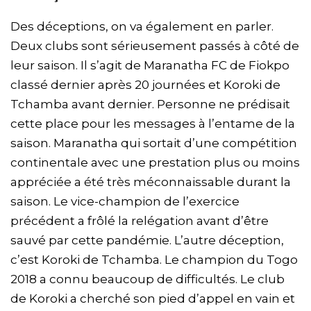
Des déceptions, on va également en parler.
Deux clubs sont sérieusement passés à côté de
leur saison. Il s’agit de Maranatha FC de Fiokpo
classé dernier après 20 journées et Koroki de
Tchamba avant dernier. Personne ne prédisait
cette place pour les messages à l’entame de la
saison. Maranatha qui sortait d’une compétition
continentale avec une prestation plus ou moins
appréciée a été très méconnaissable durant la
saison. Le vice-champion de l’exercice
précédent a frôlé la relégation avant d’être
sauvé par cette pandémie. L’autre déception,
c’est Koroki de Tchamba. Le champion du Togo
2018 a connu beaucoup de difficultés. Le club
de Koroki a cherché son pied d’appel en vain et