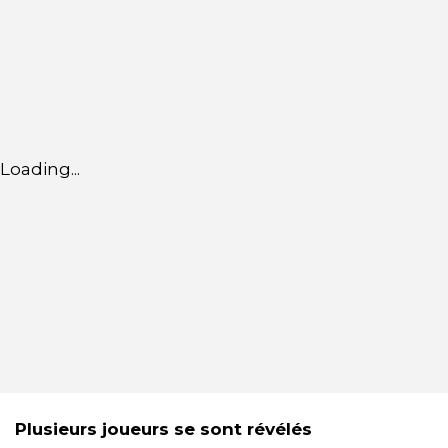
Loading...
Plusieurs joueurs se sont révélés