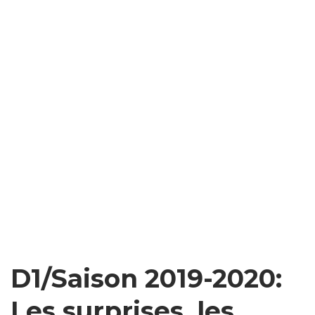
D1/Saison 2019-2020:
Les surprises, les