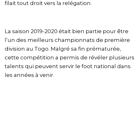
filait tout droit vers la relégation.
La saison 2019-2020 était bien partie pour être
l’un des meilleurs championnats de première
division au Togo. Malgré sa fin prématurée,
cette compétition a permis de révéler plusieurs
talents qui peuvent servir le foot national dans
les années à venir.