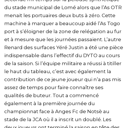
du stade municipal de Lomé alors que l’As OTR
menait les portuaires deux buts à zéro. Cette
machine à marquer a beaucoup aidé l’As Togo
port à s’éloigner de la zone de relégation au fur
et à mesure que les journées passaient. L’autre
Renard des surfaces Yéré Justin a été une pièce
indispensable dans l’effectif du DYTO au cours
de la saison. Si l’équipe militaire a réussi à titiller
le haut du tableau, c’est avec également la
contribution de ce jeune joueur qui n’a pas mis
assez de temps pour faire connaître ses
qualités de buteur. Tout a commencé
également à la première journée du
championnat face à Anges Fc de Notsè au
stade de la JCA où il a inscrit un doublé. Les
deux joueurs ont terminé la saison en tête des