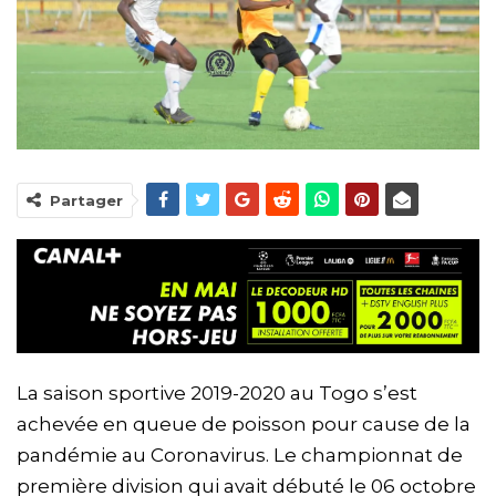
Partager
La saison sportive 2019-2020 au Togo s’est
achevée en queue de poisson pour cause de la
pandémie au Coronavirus. Le championnat de
première division qui avait débuté le 06 octobre