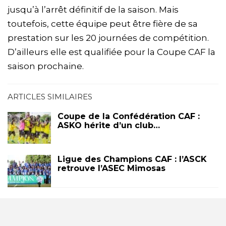
jusqu’à l’arrêt définitif de la saison. Mais
toutefois, cette équipe peut être fière de sa
prestation sur les 20 journées de compétition.
D’ailleurs elle est qualifiée pour la Coupe CAF la
saison prochaine.
ARTICLES SIMILAIRES
Coupe de la Confédération CAF :
ASKO hérite d’un club…
Ligue des Champions CAF : l’ASCK
retrouve l’ASEC Mimosas