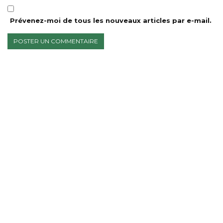
Prévenez-moi de tous les nouveaux articles par e-mail.