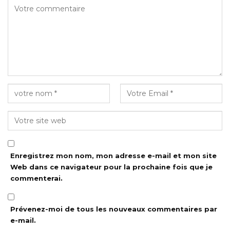
Enregistrez mon nom, mon adresse e-mail et mon site
Web dans ce navigateur pour la prochaine fois que je
commenterai.
Prévenez-moi de tous les nouveaux commentaires par
e-mail.