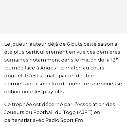
Le joueur, auteur déjà de 6 buts cette saison a
été plus particulièrement en vue ces dernières
e
semaines notamment dans le match de la 12
journée face à Anges Fc, match au cours
duquel il s’est signalé par un doublé
permettant à son club de prendre une sérieuse
option pour les play-offs.
Ce trophée est décerné par l’Association des
Joueurs du Football du Togo (AJFT) en
partenariat avec Radio Sport Fm