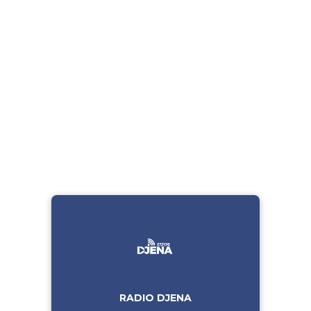
RADIO DJENA