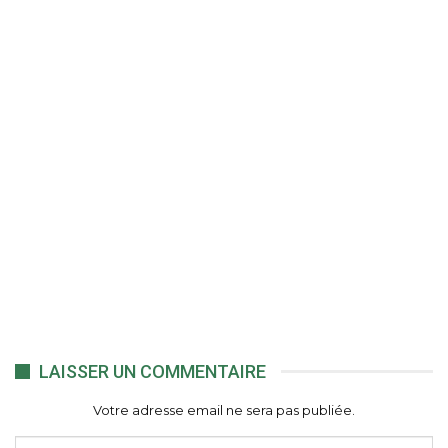
LAISSER UN COMMENTAIRE
Votre adresse email ne sera pas publiée.