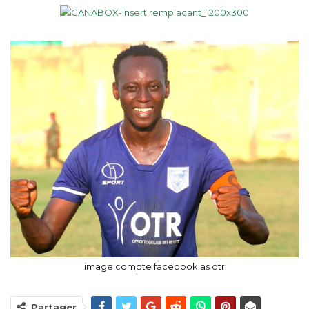
image compte facebook as otr
Partager