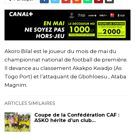
Akoro Bilal est le joueur du mois de mai du
championnat national de football de première.
Il devance au classement Akakpo Kwadjo (As
Togo Port) et l’attaquant de Gbohloesu , Ataba
Magnim.
ARTICLES SIMILAIRES
Coupe de la Confédération CAF :
ASKO hérite d’un club…