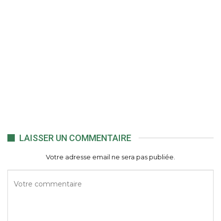
LAISSER UN COMMENTAIRE
Votre adresse email ne sera pas publiée.