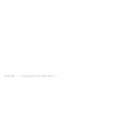
Accueil
Championnat féminin