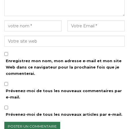
Enregistrez mon nom, mon adresse e-mail et mon site
Web dans ce navigateur pour la prochaine fois que je
commenterai.
Prévenez-moi de tous les nouveaux commentaires par
e-mail.
Prévenez-moi de tous les nouveaux articles par e-mail.