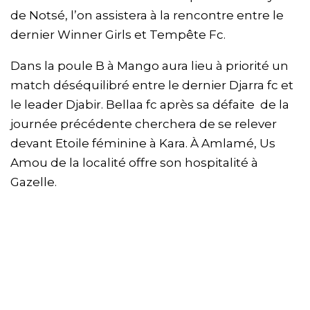
de Notsé, l’on assistera à la rencontre entre le
dernier Winner Girls et Tempête Fc.
Dans la poule B à Mango aura lieu à priorité un
match déséquilibré entre le dernier Djarra fc et
le leader Djabir. Bellaa fc après sa défaite de la
journée précédente cherchera de se relever
devant Etoile féminine à Kara. À Amlamé, Us
Amou de la localité offre son hospitalité à
Gazelle.