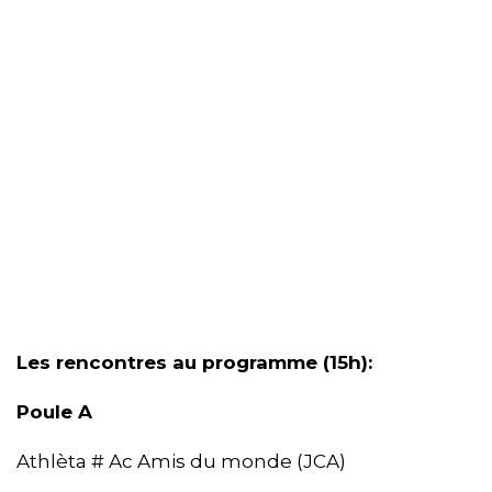
Les rencontres au programme (15h):
Poule A
Athlèta # Ac Amis du monde (JCA)