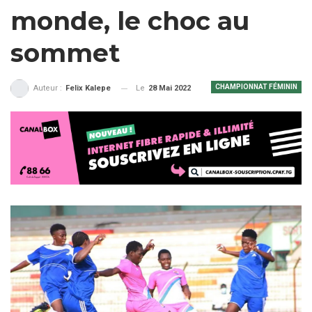
monde, le choc au
sommet
CHAMPIONNAT FÉMININ
Le
28 Mai 2022
Auteur :
Felix Kalepe