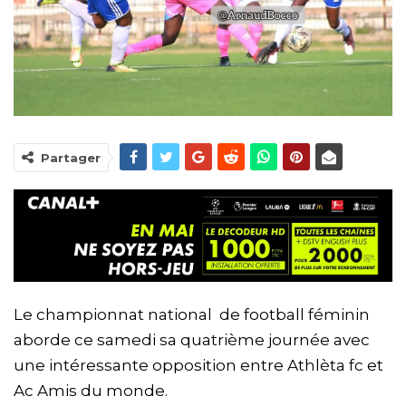
Partager
Le championnat national de football féminin
aborde ce samedi sa quatrième journée avec
une intéressante opposition entre Athlèta fc et
Ac Amis du monde.