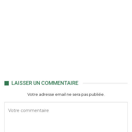
LAISSER UN COMMENTAIRE
Votre adresse email ne sera pas publiée.