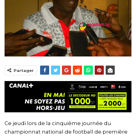
Partager
Ce jeudi lors de la cinquième journée du
championnat national de football de première