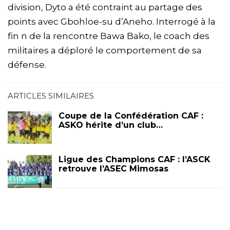
division, Dyto a été contraint au partage des
points avec Gbohloe-su d’Aneho. Interrogé à la
fin n de la rencontre Bawa Bako, le coach des
militaires a déploré le comportement de sa
défense.
ARTICLES SIMILAIRES
Coupe de la Confédération CAF :
ASKO hérite d’un club…
Ligue des Champions CAF : l’ASCK
retrouve l’ASEC Mimosas