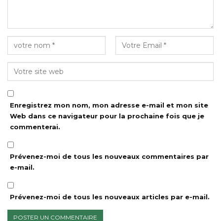
Enregistrez mon nom, mon adresse e-mail et mon site
Web dans ce navigateur pour la prochaine fois que je
commenterai.
Prévenez-moi de tous les nouveaux commentaires par
e-mail.
Prévenez-moi de tous les nouveaux articles par e-mail.