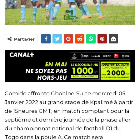
Partager
Gomido affronte Gbohloe-Su ce mercredi 05
Janvier 2022 au grand stade de Kpalimé à partir
de 15heures GMT, en match comptant pour la
septième et dernière journée de la phase aller
du championnat national de football D1 du
Togo dans la poule A. Ce match sera