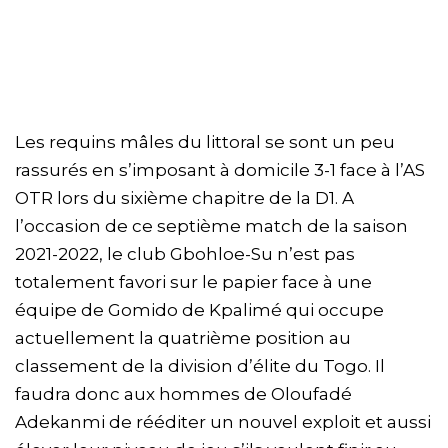
Les requins mâles du littoral se sont un peu
rassurés en s’imposant à domicile 3-1 face à l’AS
OTR lors du sixième chapitre de la D1. A
l’occasion de ce septième match de la saison
2021-2022, le club Gbohloe-Su n’est pas
totalement favori sur le papier face à une
équipe de Gomido de Kpalimé qui occupe
actuellement la quatrième position au
classement de la division d’élite du Togo. Il
faudra donc aux hommes de Oloufadé
Adekanmi de rééditer un nouvel exploit et aussi