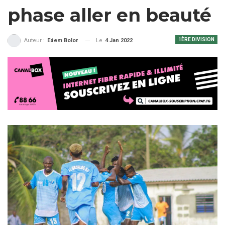
phase aller en beauté
1ÈRE DIVISION
Le
4 Jan 2022
Auteur :
Edem Bolor