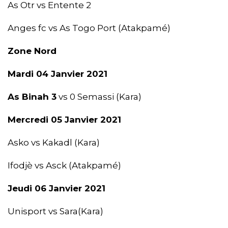
As Otr vs Entente 2
Anges fc vs As Togo Port (Atakpamé)
Zone Nord
Mardi 04 Janvier 2021
As Binah 3
vs 0 Semassi (Kara)
Mercredi 05 Janvier 2021
Asko vs Kakadl (Kara)
Ifodjè vs Asck (Atakpamé)
Jeudi 06 Janvier 2021
Unisport vs Sara(Kara)