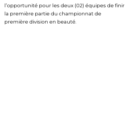
l’opportunité pour les deux (02) équipes de finir
la première partie du championnat de
première division en beauté.