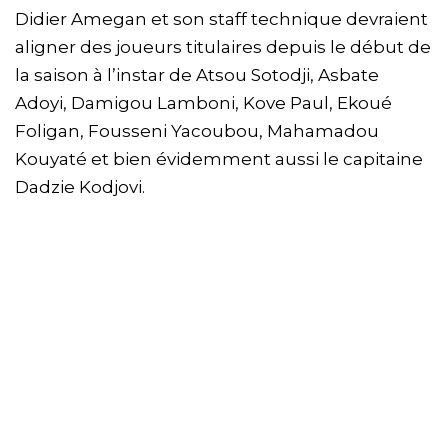
Didier Amegan et son staff technique devraient
aligner des joueurs titulaires depuis le début de
la saison à l’instar de Atsou Sotodji, Asbate
Adoyi, Damigou Lamboni, Kove Paul, Ekoué
Foligan, Fousseni Yacoubou, Mahamadou
Kouyaté et bien évidemment aussi le capitaine
Dadzie Kodjovi.