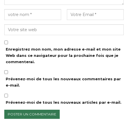
Enregistrez mon nom, mon adresse e-mail et mon site
Web dans ce navigateur pour la prochaine fois que je
commenterai.
Prévenez-moi de tous les nouveaux commentaires par
e-mail.
Prévenez-moi de tous les nouveaux articles par e-mail.