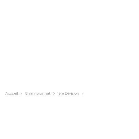
Accueil
Championnat
1ère Division