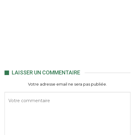
LAISSER UN COMMENTAIRE
Votre adresse email ne sera pas publiée.