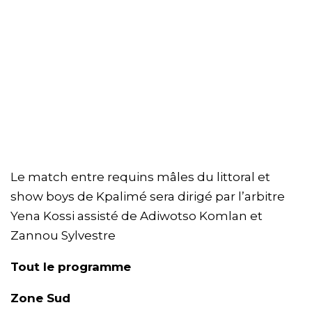
Le match entre requins mâles du littoral et
show boys de Kpalimé sera dirigé par l’arbitre
Yena Kossi assisté de Adiwotso Komlan et
Zannou Sylvestre
Tout le programme
Zone Sud